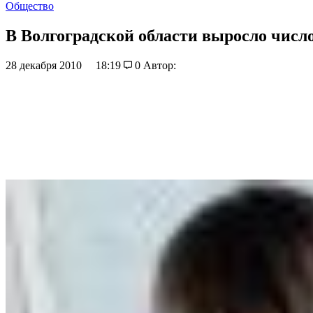
Общество
В Волгоградской области выросло числ
28 декабря 2010
18:19
0
Автор: