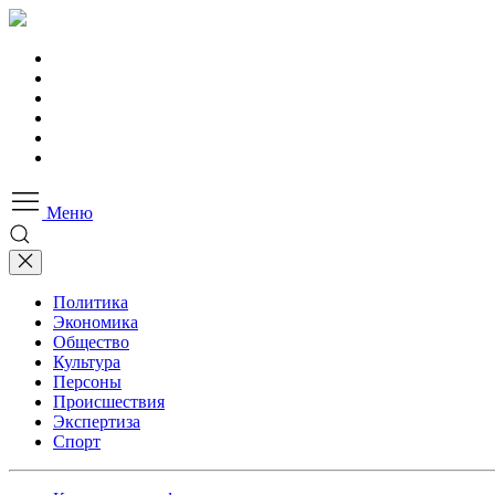
Меню
Политика
Экономика
Общество
Культура
Персоны
Происшествия
Экспертиза
Спорт