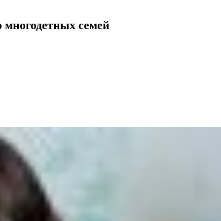
о многодетных семей