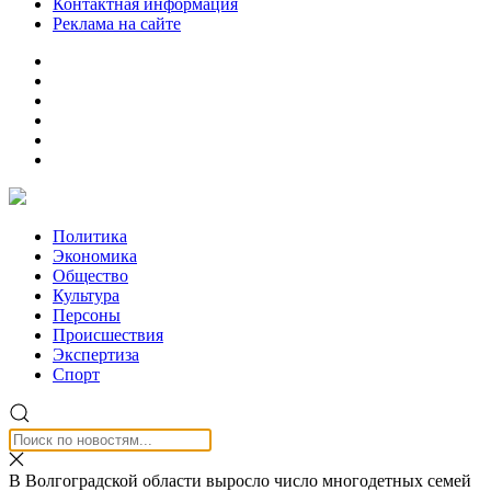
Контактная информация
Реклама на сайте
Политика
Экономика
Общество
Культура
Персоны
Происшествия
Экспертиза
Спорт
В Волгоградской области выросло число многодетных семей