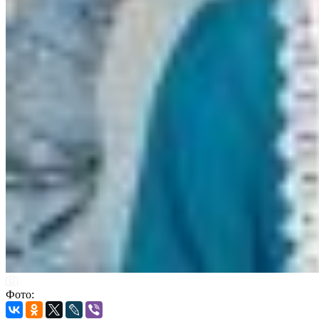
Фото: