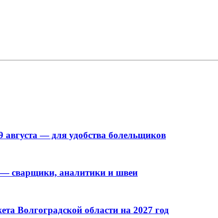
9 августа — для удобства болельщиков
 — сварщики, аналитики и швеи
та Волгоградской области на 2027 год