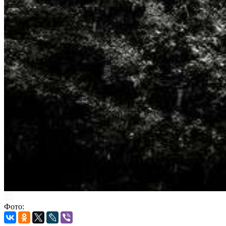
Фото: