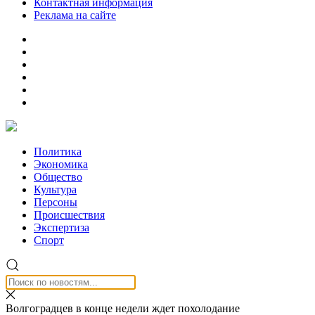
Контактная информация
Реклама на сайте
Политика
Экономика
Общество
Культура
Персоны
Происшествия
Экспертиза
Спорт
Волгоградцев в конце недели ждет похолодание