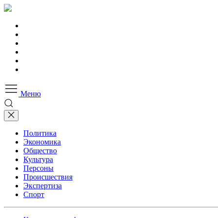
Меню
Политика
Экономика
Общество
Культура
Персоны
Происшествия
Экспертиза
Спорт