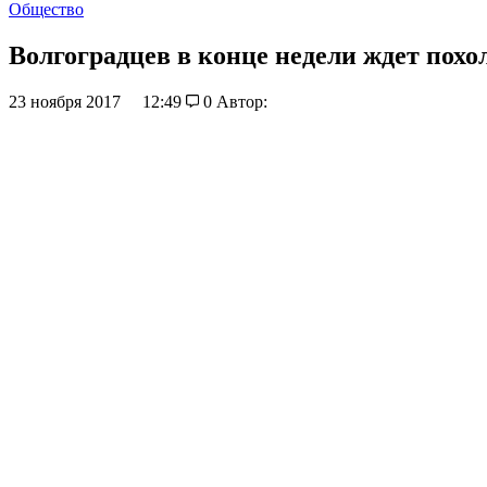
Общество
Волгоградцев в конце недели ждет похо
23 ноября 2017
12:49
0
Автор: