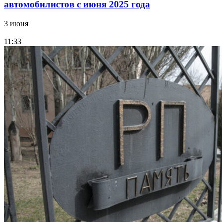
автомобилистов с июня 2025 года
3 июня
11:33