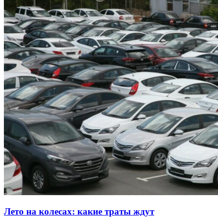
Лето на колесах: какие траты ждут