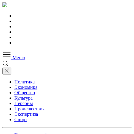
Меню
Политика
Экономика
Общество
Культура
Персоны
Происшествия
Экспертиза
Спорт