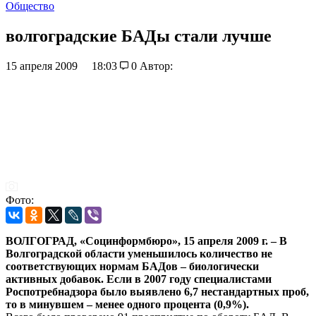
Общество
волгоградские БАДы стали лучше
15 апреля 2009
18:03
0
Автор:
Фото:
ВОЛГОГРАД, «Социнформбюро», 15 апреля 2009 г. – В
Волгоградской области уменьшилось количество не
соответствующих нормам БАДов – биологически
активных добавок. Если в 2007 году специалистами
Роспотребнадзора было выявлено 6,7 нестандартных проб,
то в минувшем – менее одного процента (0,9%).