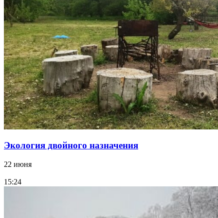
Экология двойного назначения
22 июня
15:24