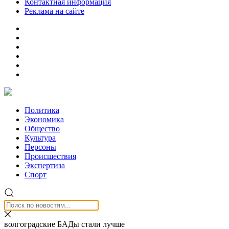
Контактная информация
Реклама на сайте
Политика
Экономика
Общество
Культура
Персоны
Происшествия
Экспертиза
Спорт
волгоградские БАДы стали лучше