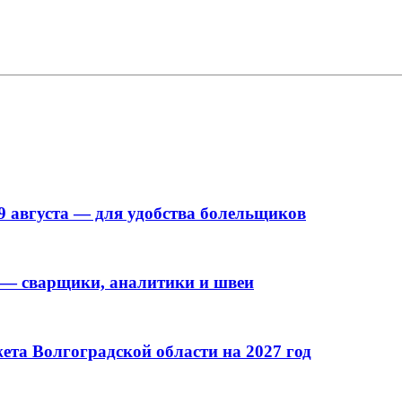
9 августа — для удобства болельщиков
 — сварщики, аналитики и швеи
та Волгоградской области на 2027 год