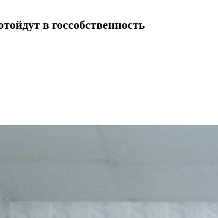
тойдут в госсобственность