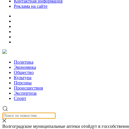
Контактная информация
Реклама на сайте
Политика
Экономика
Общество
Культура
Персоны
Происшествия
Экспертиза
Спорт
Волгоградские муниципальные аптеки отойдут в госсобственн