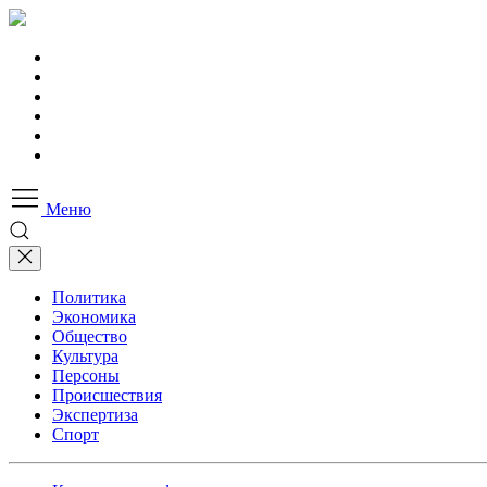
Меню
Политика
Экономика
Общество
Культура
Персоны
Происшествия
Экспертиза
Спорт