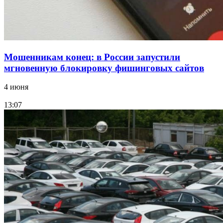
Мошенникам конец: в России запустили
мгновенную блокировку фишинговых сайтов
4 июня
13:07