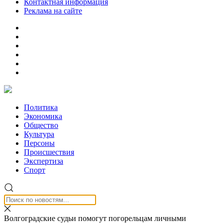
Контактная информация
Реклама на сайте
Политика
Экономика
Общество
Культура
Персоны
Происшествия
Экспертиза
Спорт
Волгоградские судьи помогут погорельцам личными