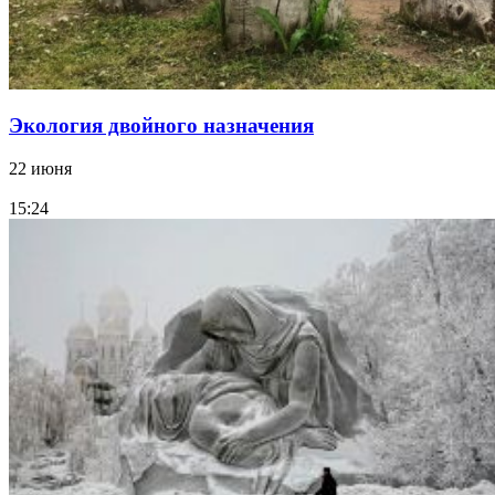
Экология двойного назначения
22 июня
15:24