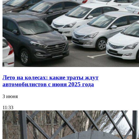
Лето на колесах: какие траты ждут
автомобилистов с июня 2025 года
3 июня
11:33