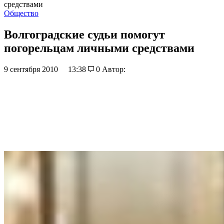
средствами
Общество
Волгоградские судьи помогут
погорельцам личными средствами
9 сентября 2010
13:38
0
Автор: