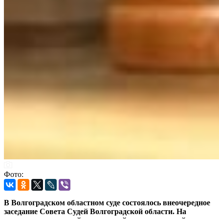
Фото:
В Волгоградском областном суде состоялось внеочередное
заседание Совета Судей Волгоградской области. На