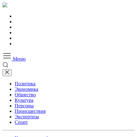
Меню
Политика
Экономика
Общество
Культура
Персоны
Происшествия
Экспертиза
Спорт