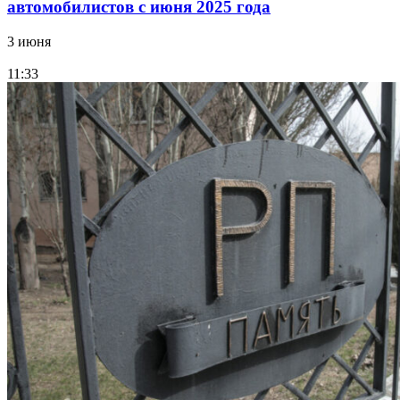
автомобилистов с июня 2025 года
3 июня
11:33