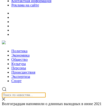
Контактная информация
Реклама на сайте
Политика
Экономика
Общество
Культура
Персоны
Происшествия
Экспертиза
Спорт
Волгоградцам напомнили о длинных выходных в июне 2021