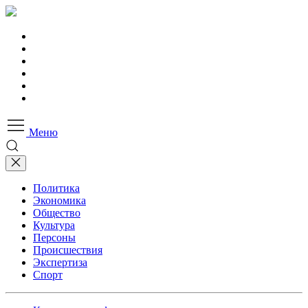
Меню
Политика
Экономика
Общество
Культура
Персоны
Происшествия
Экспертиза
Спорт