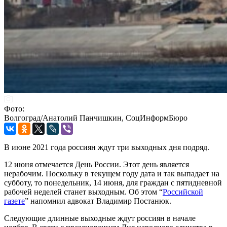
Фото:
Волгоград/Анатолий Панчишкин, СоцИнформБюро
В июне 2021 года россиян ждут три выходных дня подряд.
12 июня отмечается День России. Этот день является
нерабочим. Поскольку в текущем году дата и так выпадает на
субботу, то понедельник, 14 июня, для граждан с пятидневной
рабочей неделей станет выходным. Об этом “
Российской
газете
” напомнил адвокат Владимир Постанюк.
Следующие длинные выходные ждут россиян в начале