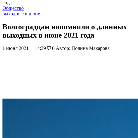
года
Общество
выходные в июне
Волгоградцам напомнили о длинных
выходных в июне 2021 года
1 июня 2021
14:39
0
Автор: Полина Макарова