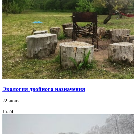
Экология двойного назначения
22 июня
15:24