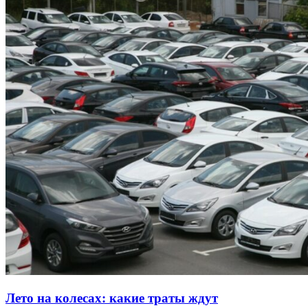
Лето на колесах: какие траты ждут