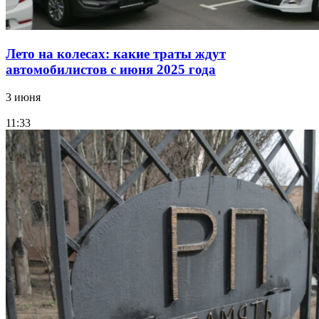
Лето на колесах: какие траты ждут
автомобилистов с июня 2025 года
3 июня
11:33