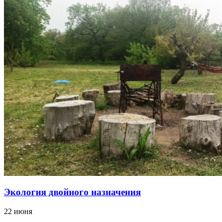
Экология двойного назначения
22 июня