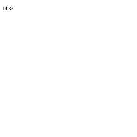
14:37