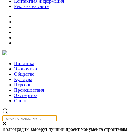
Контактная информация
Реклама на сайте
Политика
Экономика
Общество
Культура
Персоны
Происшествия
Экспертиза
Спорт
Волгоградцы выберут лучший проект монумента строителям