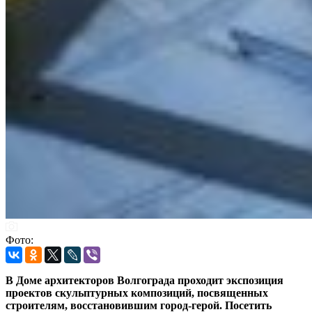
Фото:
В Доме архитекторов Волгограда проходит экспозиция
проектов скульптурных композиций, посвященных
строителям, восстановившим город-герой. Посетить