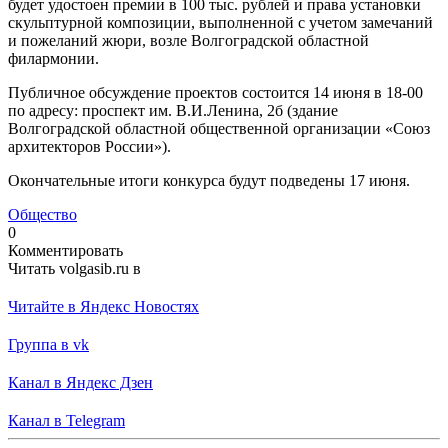
будет удостоен премии в 100 тыс. рублей и права установки
скульптурной композиции, выполненной с учетом замечаний
и пожеланий жюри, возле Волгоградской областной
филармонии.
Публичное обсуждение проектов состоится 14 июня в 18-00
по адресу: проспект им. В.И.Ленина, 2б (здание
Волгоградской областной общественной организации «Союз
архитекторов России»).
Окончательные итоги конкурса будут подведены 17 июня.
Общество
0
Комментировать
Читать volgasib.ru в
Читайте в Яндекс Новостях
Группа в vk
Канал в Яндекс Дзен
Канал в Telegram