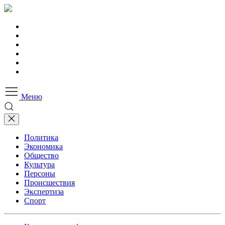
Меню
Политика
Экономика
Общество
Культура
Персоны
Происшествия
Экспертиза
Спорт