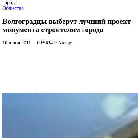
города
Общество
Волгоградцы выберут лучший проект
монумента строителям города
10 июня 2011
09:56
0
Автор: