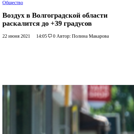
Общество
Воздух в Волгоградской области
раскалится до +39 градусов
22 июня 2021
14:05
0
Автор: Полина Макарова