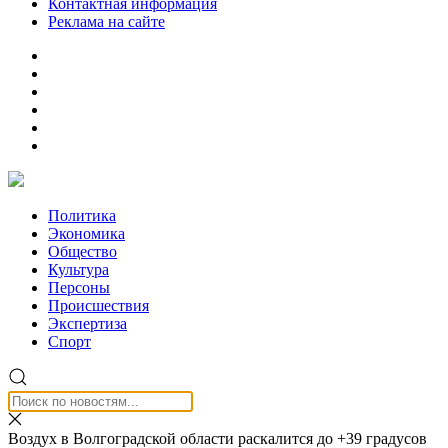
Контактная информация
Реклама на сайте
Политика
Экономика
Общество
Культура
Персоны
Происшествия
Экспертиза
Спорт
Воздух в Волгоградской области раскалится до +39 градусов