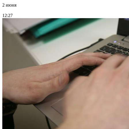
2 июня
12:27