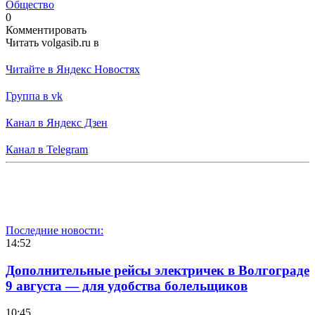
Общество
0
Комментировать
Читать volgasib.ru в
Читайте в Яндекс Новостях
Группа в vk
Канал в Яндекс Дзен
Канал в Telegram
Последние новости:
14:52
Дополнительные рейсы электричек в Волгограде
9 августа — для удобства болельщиков
10:45