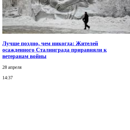
Лучше поздно, чем никогда: Жителей
осажденного Сталинграда приравняли к
ветеранам войны
28 апреля
14:37