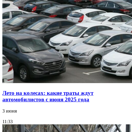
Лето на колесах: какие траты ждут
автомобилистов с июня 2025 года
3 июня
11:33