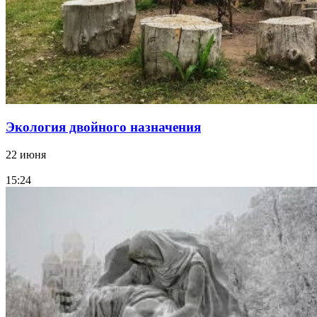
Экология двойного назначения
22 июня
15:24