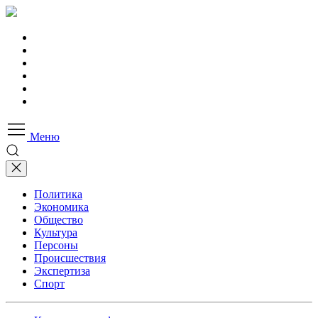
Меню
Политика
Экономика
Общество
Культура
Персоны
Происшествия
Экспертиза
Спорт