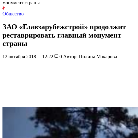
монумент страны
Общество
ЗАО «Главзарубежстрой» продолжит
реставрировать главный монумент
страны
12 октября 2018
12:22
0
Автор: Полина Макарова