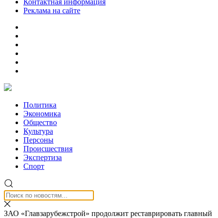
Контактная информация
Реклама на сайте
Политика
Экономика
Общество
Культура
Персоны
Происшествия
Экспертиза
Спорт
ЗАО «Главзарубежстрой» продолжит реставрировать главный