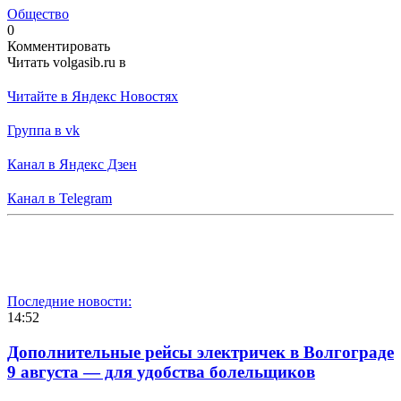
Общество
0
Комментировать
Читать volgasib.ru в
Читайте в Яндекс Новостях
Группа в vk
Канал в Яндекс Дзен
Канал в Telegram
Последние новости:
14:52
Дополнительные рейсы электричек в Волгограде
9 августа — для удобства болельщиков