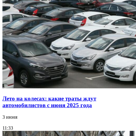
Лето на колесах: какие траты ждут
автомобилистов с июня 2025 года
3 июня
11:33