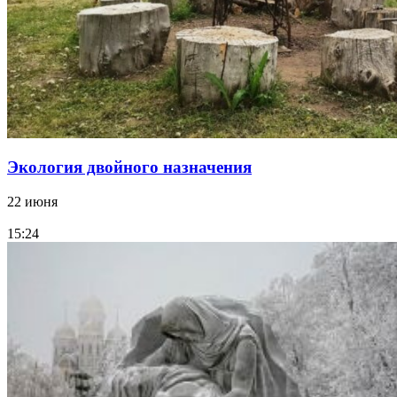
Экология двойного назначения
22 июня
15:24