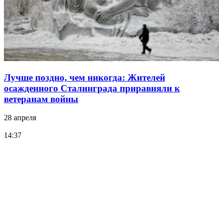
Лучше поздно, чем никогда: Жителей
осажденного Сталинграда приравняли к
ветеранам войны
28 апреля
14:37