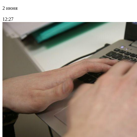
2 июня
12:27