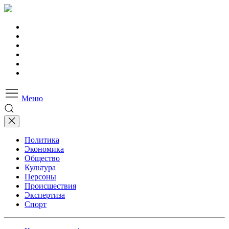
Меню
Политика
Экономика
Общество
Культура
Персоны
Происшествия
Экспертиза
Спорт