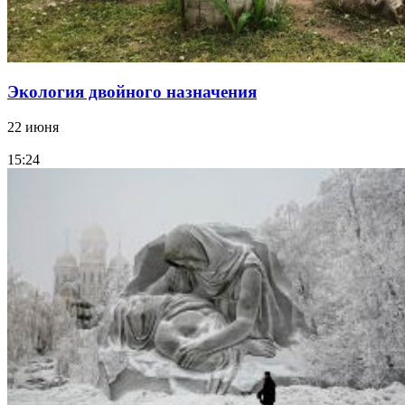
Экология двойного назначения
22 июня
15:24