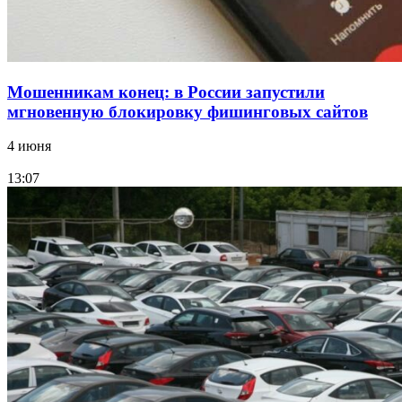
Мошенникам конец: в России запустили
мгновенную блокировку фишинговых сайтов
4 июня
13:07