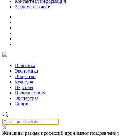
Контактная информация
Реклама на сайте
Политика
Экономика
Общество
Культура
Персоны
Происшествия
Экспертиза
Спорт
Женщины разных профессий принимают поздравления