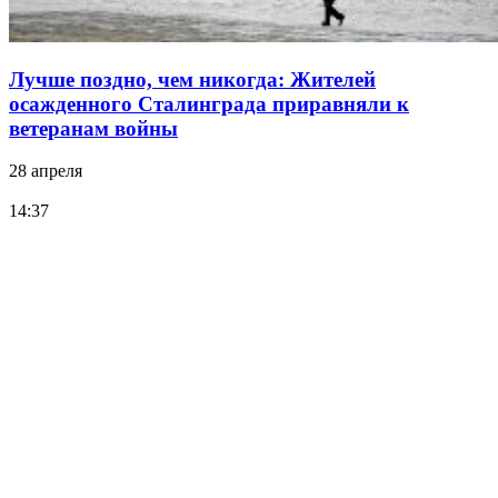
Лучше поздно, чем никогда: Жителей
осажденного Сталинграда приравняли к
ветеранам войны
28 апреля
14:37