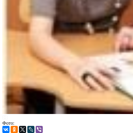
Фото: