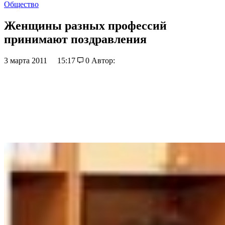
Общество
Женщины разных профессий
принимают поздравления
3 марта 2011
15:17
0
Автор: