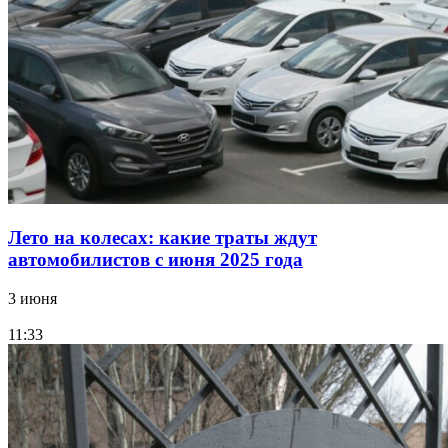
Лето на колесах: какие траты ждут
автомобилистов с июня 2025 года
3 июня
11:33