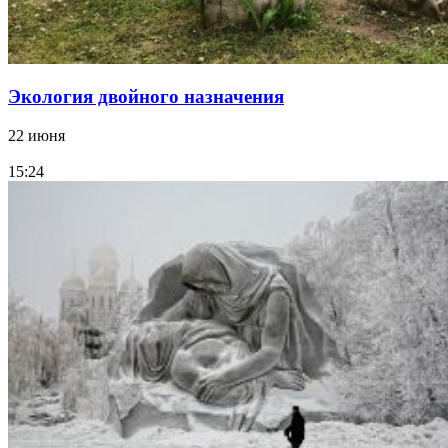
Экология двойного назначения
22 июня
15:24