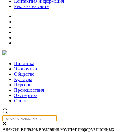
Контактная информация
Реклама на сайте
Политика
Экономика
Общество
Культура
Персоны
Происшествия
Экспертиза
Спорт
Алексей Кидалов возглавил комитет информационных