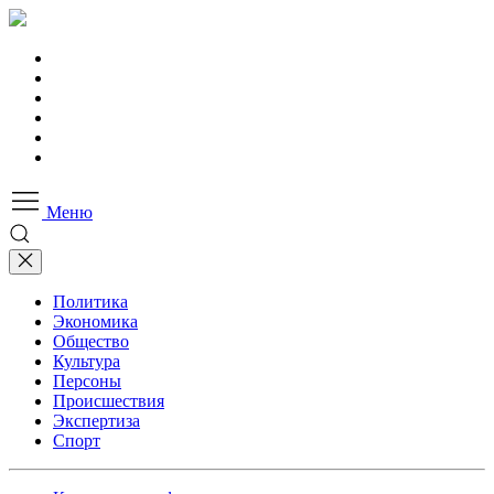
Меню
Политика
Экономика
Общество
Культура
Персоны
Происшествия
Экспертиза
Спорт