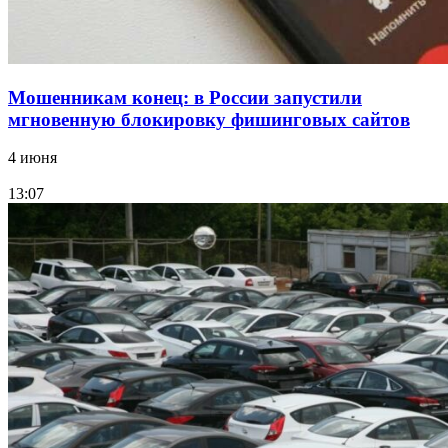
Мошенникам конец: в России запустили
мгновенную блокировку фишинговых сайтов
4 июня
13:07