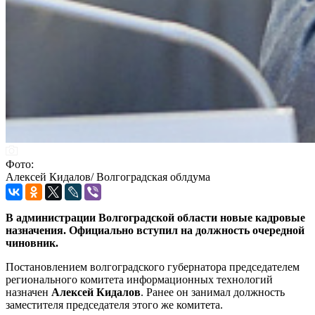
Фото:
Алексей Кидалов/ Волгоградская облдума
В администрации Волгоградской области новые кадровые
назначения. Официально вступил на должность очередной
чиновник.
Постановлением волгоградского губернатора председателем
регионального комитета информационных технологий
назначен
Алексей Кидалов
. Ранее он занимал должность
заместителя председателя этого же комитета.