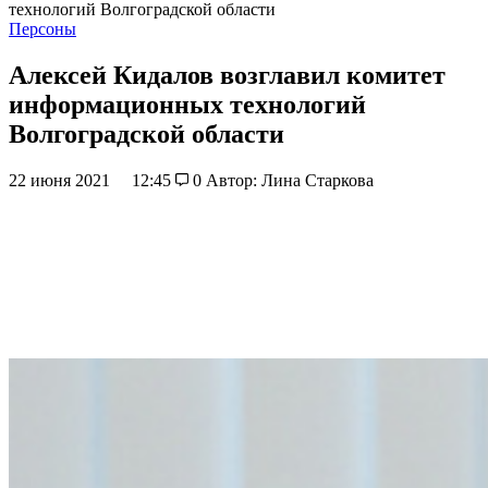
технологий Волгоградской области
Персоны
Алексей Кидалов возглавил комитет
информационных технологий
Волгоградской области
22 июня 2021
12:45
0
Автор: Лина Старкова