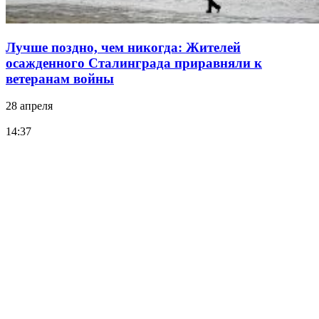
Лучше поздно, чем никогда: Жителей
осажденного Сталинграда приравняли к
ветеранам войны
28 апреля
14:37