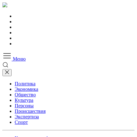
Меню
Политика
Экономика
Общество
Культура
Персоны
Происшествия
Экспертиза
Спорт