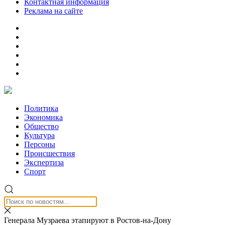
Контактная информация
Реклама на сайте
Политика
Экономика
Общество
Культура
Персоны
Происшествия
Экспертиза
Спорт
Генерала Музраева этапируют в Ростов-на-Дону