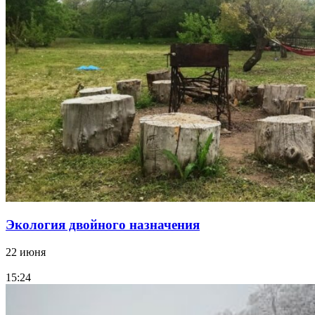
Экология двойного назначения
22 июня
15:24