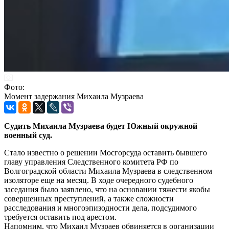
Фото:
Момент задержания Михаила Музраева
Судить Михаила Музраева будет Южный окружной
военный суд.
Стало известно о решении Мосгорсуда оставить бывшего
главу управления Следственного комитета РФ по
Волгоградской области Михаила Музраева в следственном
изоляторе еще на месяц. В ходе очередного судебного
заседания было заявлено, что на основании тяжести якобы
совершенных преступлений, а также сложности
расследования и многоэпизодности дела, подсудимого
требуется оставить под арестом.
Напомним, что Михаил Музраев обвиняется в организации