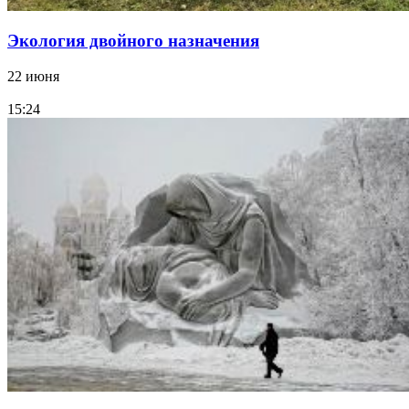
Экология двойного назначения
22 июня
15:24