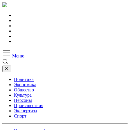
Меню
Политика
Экономика
Общество
Культура
Персоны
Происшествия
Экспертиза
Спорт