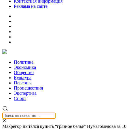
Контактная информация
Реклама на сайте
Политика
Экономика
Общество
Культура
Персоны
Происшествия
Экспертиза
Спорт
Макрегор пытался купить “грязное белье” Нумагомедова за 10