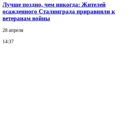
Лучше поздно, чем никогда: Жителей
осажденного Сталинграда приравняли к
ветеранам войны
28 апреля
14:37