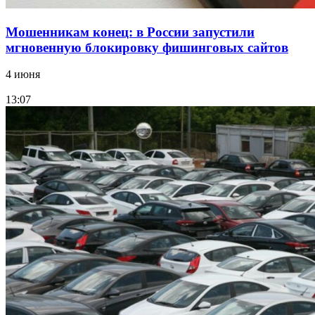
Мошенникам конец: в России запустили
мгновенную блокировку фишинговых сайтов
4 июня
13:07