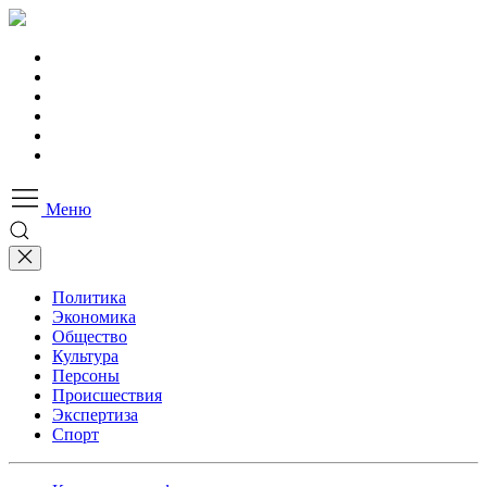
Меню
Политика
Экономика
Общество
Культура
Персоны
Происшествия
Экспертиза
Спорт