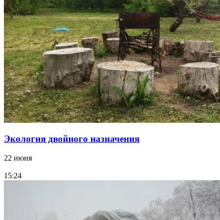
Экология двойного назначения
22 июня
15:24