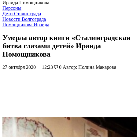
Ираида Помощникова
Персоны
Дети Сталинграда
Новости Волгограда
Помощникова Ираида
Умерла автор книги «Сталинградская
битва глазами детей» Ираида
Помощникова
27 октября 2020
12:23
0
Автор: Полина Макарова