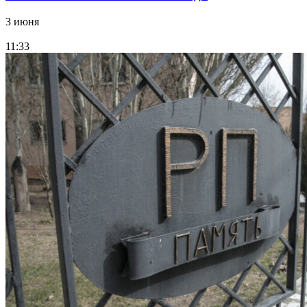
3 июня
11:33