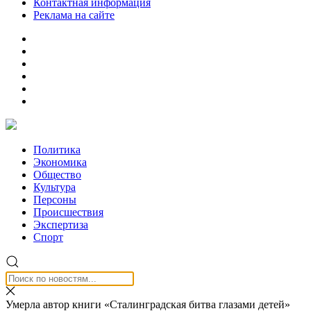
Контактная информация
Реклама на сайте
Политика
Экономика
Общество
Культура
Персоны
Происшествия
Экспертиза
Спорт
Умерла автор книги «Сталинградская битва глазами детей»