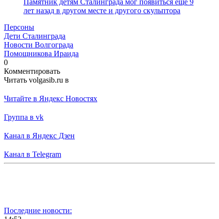
Памятник детям Сталинграда мог появиться еще 9
лет назад в другом месте и другого скульптора
Персоны
Дети Сталинграда
Новости Волгограда
Помощникова Ираида
0
Комментировать
Читать volgasib.ru в
Читайте в Яндекс Новостях
Группа в vk
Канал в Яндекс Дзен
Канал в Telegram
Последние новости: