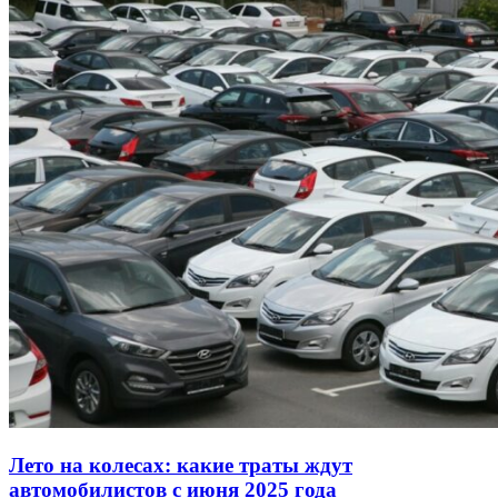
Лето на колесах: какие траты ждут
автомобилистов с июня 2025 года