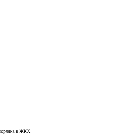
 порядка в ЖКХ