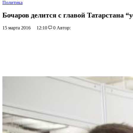
Политика
Бочаров делится с главой Татарстана
15 марта 2016
12:10
0
Автор: