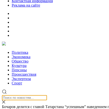
Контактная информация
Реклама на сайте
Политика
Экономика
Общество
Культура
Персоны
Происшествия
Экспертиза
Спорт
Бочаров делится с главой Татарстана “успешным” наведением