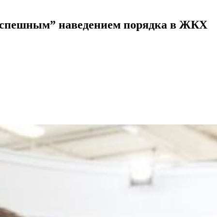
 “успешным” наведением порядка в ЖКХ