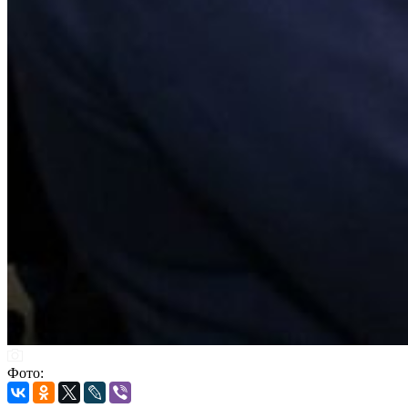
Фото: