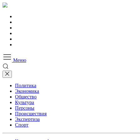
Меню
Политика
Экономика
Общество
Культура
Персоны
Происшествия
Экспертиза
Спорт