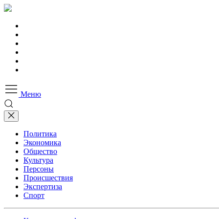
Меню
Политика
Экономика
Общество
Культура
Персоны
Происшествия
Экспертиза
Спорт