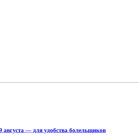
9 августа — для удобства болельщиков