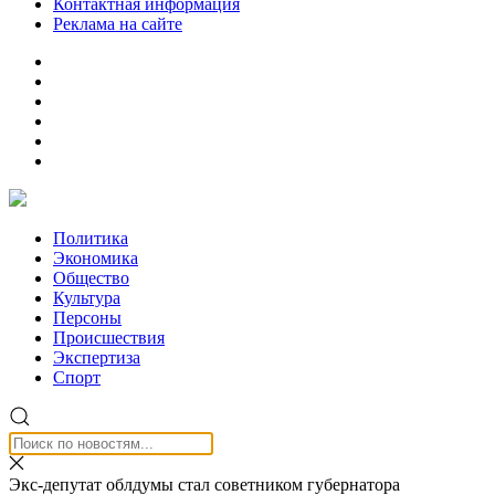
Контактная информация
Реклама на сайте
Политика
Экономика
Общество
Культура
Персоны
Происшествия
Экспертиза
Спорт
Экс-депутат облдумы стал советником губернатора