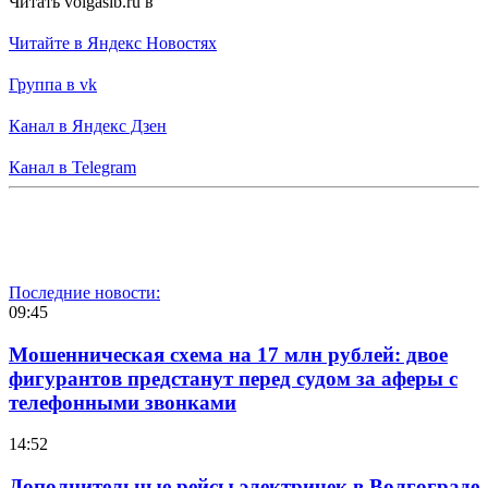
Читать volgasib.ru в
Читайте в Яндекс Новостях
Группа в vk
Канал в Яндекс Дзен
Канал в Telegram
Последние новости:
09:45
Мошенническая схема на 17 млн рублей: двое
фигурантов предстанут перед судом за аферы с
телефонными звонками
14:52
Дополнительные рейсы электричек в Волгограде