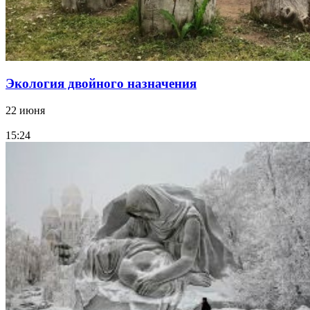
Экология двойного назначения
22 июня
15:24