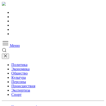
Меню
Политика
Экономика
Общество
Культура
Персоны
Происшествия
Экспертиза
Спорт