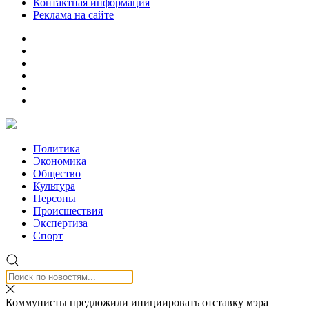
Контактная информация
Реклама на сайте
Политика
Экономика
Общество
Культура
Персоны
Происшествия
Экспертиза
Спорт
Коммунисты предложили инициировать отставку мэра