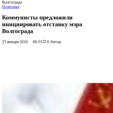
Волгограда
Политика
Коммунисты предложили
инициировать отставку мэра
Волгограда
25 января 2010
09:33
0
Автор: