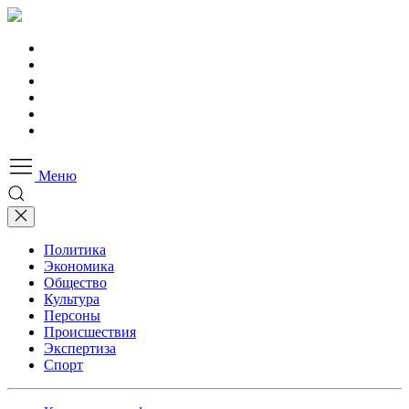
Меню
Политика
Экономика
Общество
Культура
Персоны
Происшествия
Экспертиза
Спорт