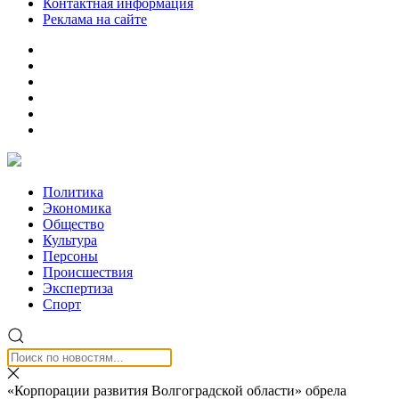
Контактная информация
Реклама на сайте
Политика
Экономика
Общество
Культура
Персоны
Происшествия
Экспертиза
Спорт
«Корпорации развития Волгоградской области» обрела