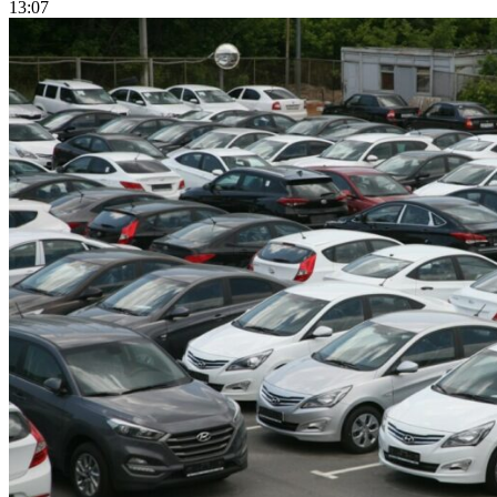
13:07