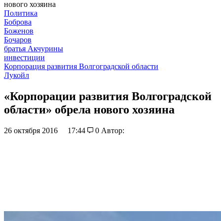
нового хозяина
Политика
Боброва
Боженов
Бочаров
братья Акчурины
инвестиции
Корпорация развития Волгоградской области
Лукойл
«Корпорации развития Волгоградской
области» обрела нового хозяина
26 октября 2016
17:44
0
Автор: