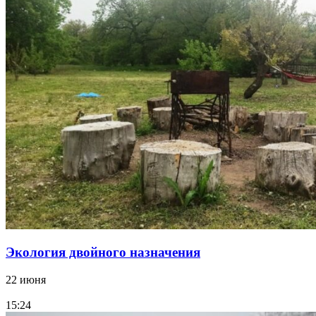
Экология двойного назначения
22 июня
15:24