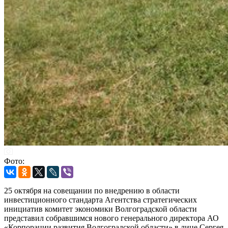
Фото:
25 октября на совещании по внедрению в области
инвестиционного стандарта Агентства стратегических
инициатив комитет экономики Волгоградской области
представил собравшимся нового генерального директора АО
«Корпорации развития Волгоградской области» в лице Сергея