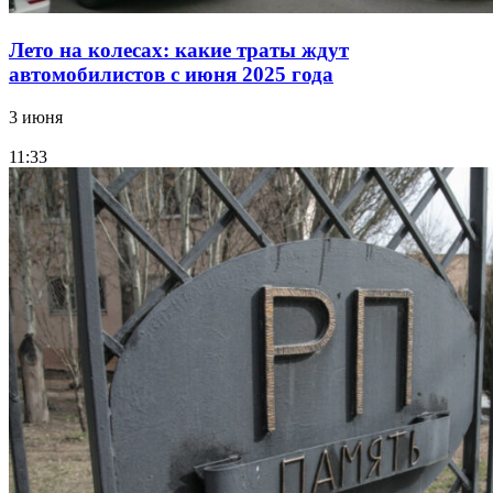
Лето на колесах: какие траты ждут
автомобилистов с июня 2025 года
3 июня
11:33