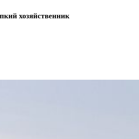
епкий хозяйственник