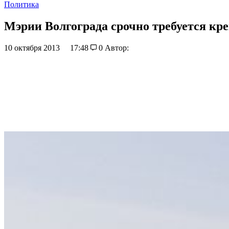
Политика
Мэрии Волгограда срочно требуется кр
10 октября 2013
17:48
0
Автор: