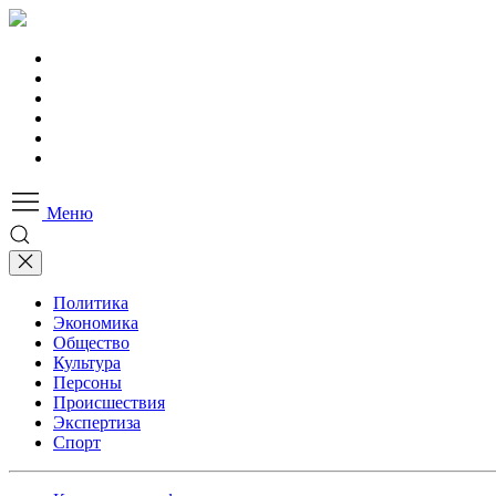
Меню
Политика
Экономика
Общество
Культура
Персоны
Происшествия
Экспертиза
Спорт