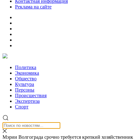
Контактная информация
Реклама на сайте
Политика
Экономика
Общество
Культура
Персоны
Происшествия
Экспертиза
Спорт
Мэрии Волгограда срочно требуется крепкий хозяйственник