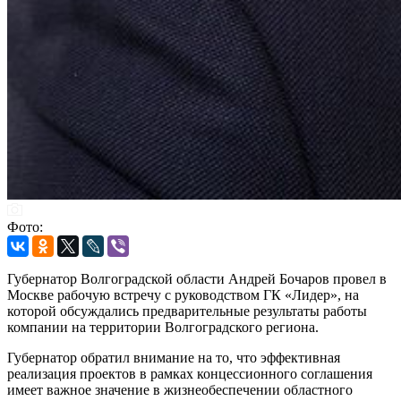
Фото:
Губернатор Волгоградской области Андрей Бочаров провел в
Москве рабочую встречу с руководством ГК «Лидер», на
которой обсуждались предварительные результаты работы
компании на территории Волгоградского региона.
Губернатор обратил внимание на то, что эффективная
реализация проектов в рамках концессионного соглашения
имеет важное значение в жизнеобеспечении областного