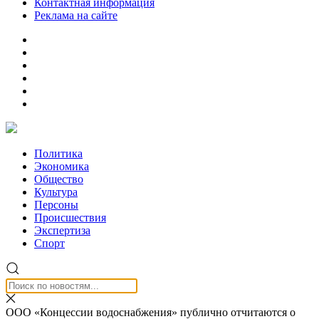
Контактная информация
Реклама на сайте
Политика
Экономика
Общество
Культура
Персоны
Происшествия
Экспертиза
Спорт
ООО «Концессии водоснабжения» публично отчитаются о