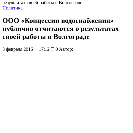
результатах своей работы в Волгограде
Политика
ООО «Концессии водоснабжения»
публично отчитаются о результатах
своей работы в Волгограде
8 февраля 2016
17:12
0
Автор: