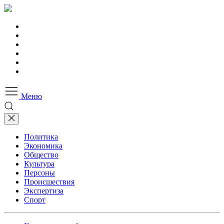
Меню
Политика
Экономика
Общество
Культура
Персоны
Происшествия
Экспертиза
Спорт