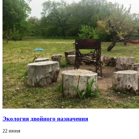
Экология двойного назначения
22 июня