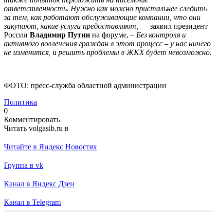
ответственность. Нужно как можно пристальнее следить
за тем, как работают обслуживающие компании, что они
закупают, какие услуги предоставляют,
— заявил президент
России
Владимир Путин
на форуме, –
Без контроля и
активного вовлечения граждан в этот процесс – у нас ничего
не изменится, и решить проблемы в ЖКХ будет невозможно.
ФОТО: пресс-служба областной администрации
Политика
0
Комментировать
Читать volgasib.ru в
Читайте в Яндекс Новостях
Группа в vk
Канал в Яндекс Дзен
Канал в Telegram