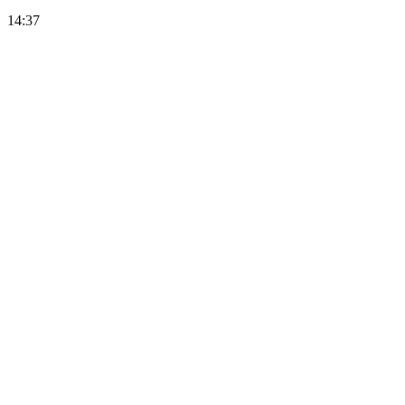
14:37