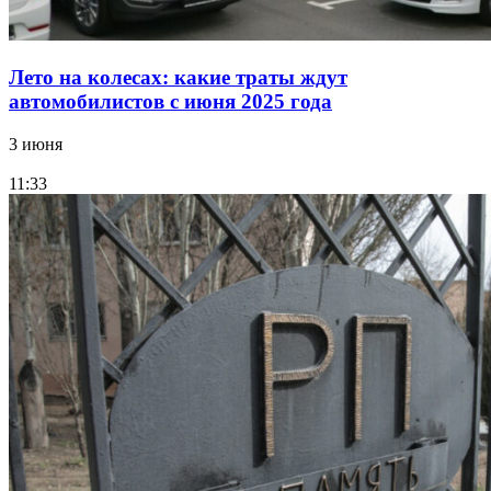
Лето на колесах: какие траты ждут
автомобилистов с июня 2025 года
3 июня
11:33