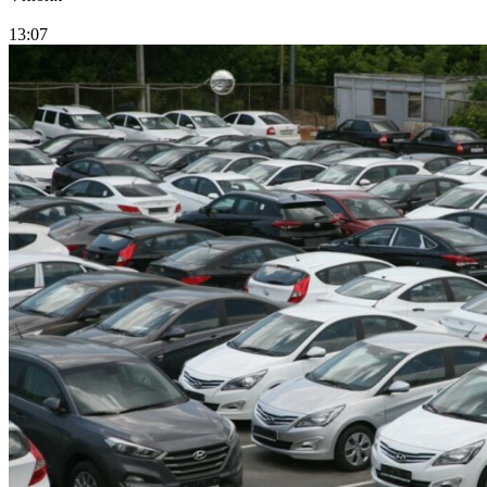
13:07