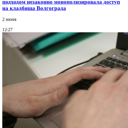
подходом незаконно монополизировала доступ
на кладбища Волгограда
2 июня
12:27