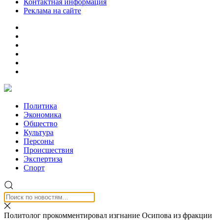
Контактная информация
Реклама на сайте
Политика
Экономика
Общество
Культура
Персоны
Происшествия
Экспертиза
Спорт
Политолог прокомментировал изгнание Осипова из фракции