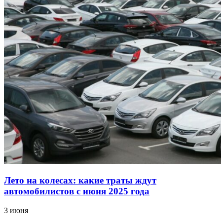
Лето на колесах: какие траты ждут
автомобилистов с июня 2025 года
3 июня