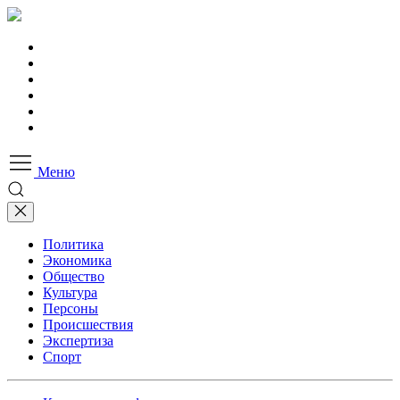
Меню
Политика
Экономика
Общество
Культура
Персоны
Происшествия
Экспертиза
Спорт