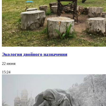
Экология двойного назначения
22 июня
15:24