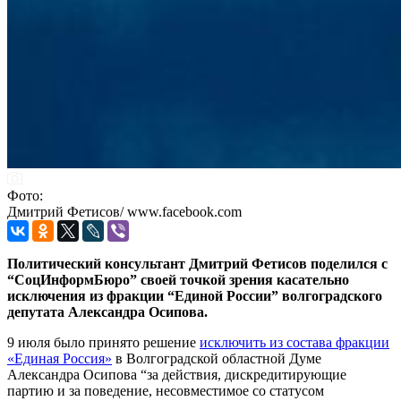
Фото:
Дмитрий Фетисов/ www.facebook.com
Политический консультант Дмитрий Фетисов поделился с
“СоцИнформБюро” своей точкой зрения касательно
исключения из фракции “Единой России” волгоградского
депутата Александра Осипова.
9 июля было принято решение
исключить из состава фракции
«Единая Россия»
в Волгоградской областной Думе
Александра Осипова “за действия, дискредитирующие
партию и за поведение, несовместимое со статусом