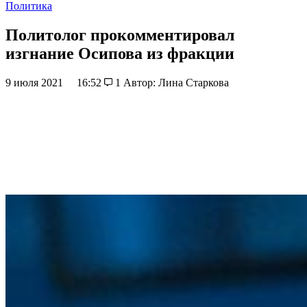
Политика
Политолог прокомментировал
изгнание Осипова из фракции
9 июля 2021
16:52
1
Автор: Лина Старкова