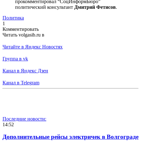
прокомментировал “СоцИнформБюро”
политический консультант
Дмитрий Фетисов
.
Политика
1
Комментировать
Читать volgasib.ru в
Читайте в Яндекс Новостях
Группа в vk
Канал в Яндекс Дзен
Канал в Telegram
Последние новости:
14:52
Дополнительные рейсы электричек в Волгограде