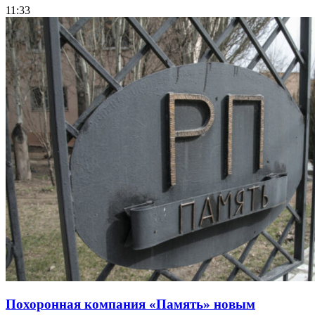
11:33
Похоронная компания «Память» новым