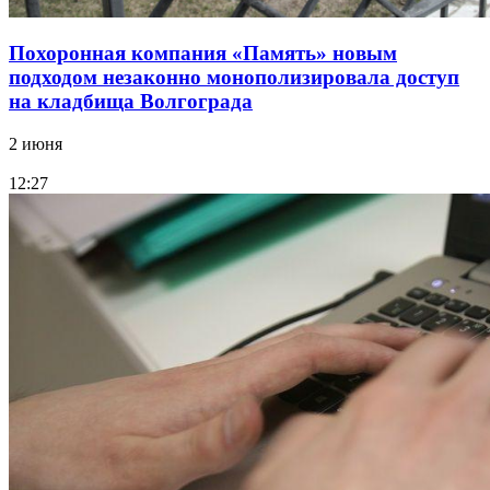
Похоронная компания «Память» новым
подходом незаконно монополизировала доступ
на кладбища Волгограда
2 июня
12:27