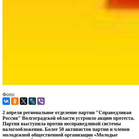
Фото:
2 апреля региональное отделение партии "Справедливая
Россия" Волгоградской области устроило акцию протеста.
Партия выступила против несправедливой системы
налогообложения. Более 50 активистов партии и членов
молодежной общественной организации «Молодые