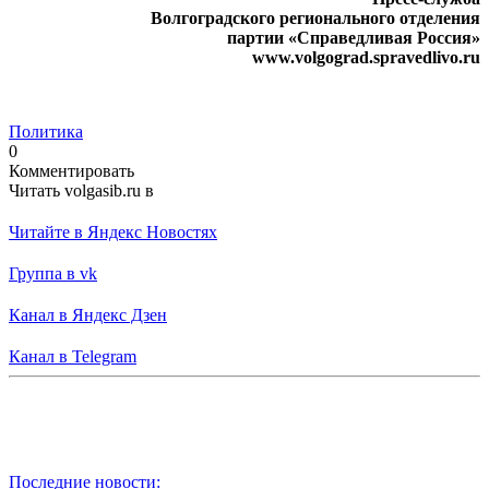
Волгоградского регионального отделения
партии «Справедливая Россия»
www.volgograd.spravedlivo.ru
Политика
0
Комментировать
Читать volgasib.ru в
Читайте в Яндекс Новостях
Группа в vk
Канал в Яндекс Дзен
Канал в Telegram
Последние новости: