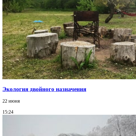
Экология двойного назначения
22 июня
15:24