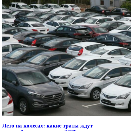
Лето на колесах: какие траты ждут