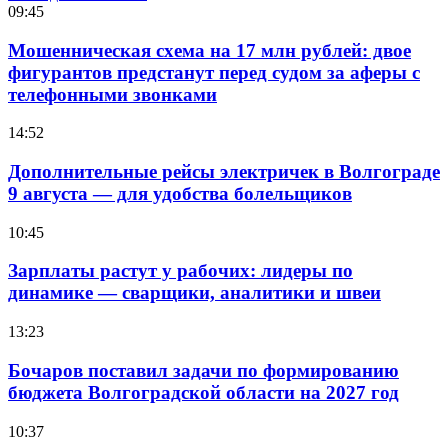
09:45
Мошенническая схема на 17 млн рублей: двое
фигурантов предстанут перед судом за аферы с
телефонными звонками
14:52
Дополнительные рейсы электричек в Волгограде
9 августа — для удобства болельщиков
10:45
Зарплаты растут у рабочих: лидеры по
динамике — сварщики, аналитики и швеи
13:23
Бочаров поставил задачи по формированию
бюджета Волгоградской области на 2027 год
10:37