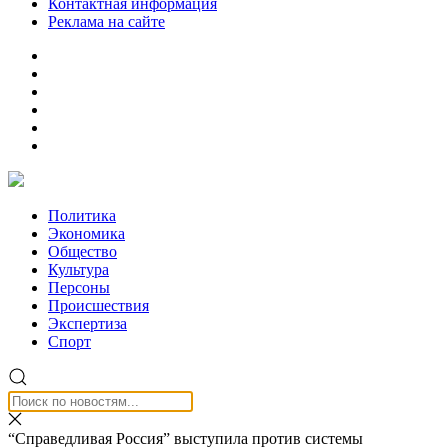
Контактная информация
Реклама на сайте
Политика
Экономика
Общество
Культура
Персоны
Происшествия
Экспертиза
Спорт
“Справедливая Россия” выступила против системы