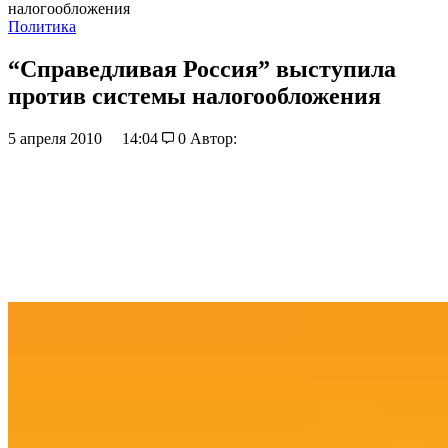
налогообложения
Политика
“Справедливая Россия” выступила
против системы налогообложения
5 апреля 2010
14:04
0
Автор: