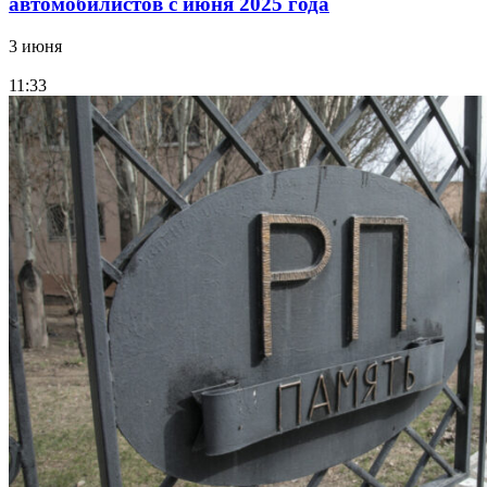
автомобилистов с июня 2025 года
3 июня
11:33