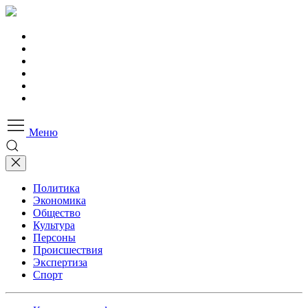
Меню
Политика
Экономика
Общество
Культура
Персоны
Происшествия
Экспертиза
Спорт