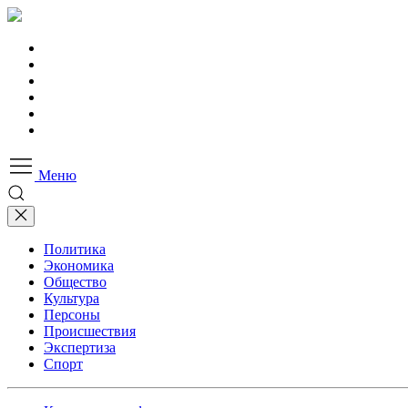
Меню
Политика
Экономика
Общество
Культура
Персоны
Происшествия
Экспертиза
Спорт