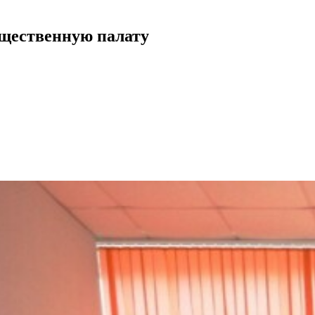
бщественную палату