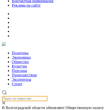
Контактная информация
Реклама на сайте
Политика
Экономика
Общество
Культура
Персоны
Происшествия
Экспертиза
Спорт
В Волгоградской области обновляют Общественную палату