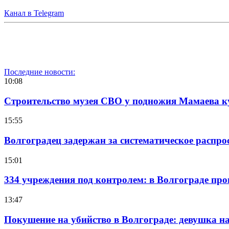
Канал в Telegram
Последние новости:
10:08
Строительство музея СВО у подножия Мамаева 
15:55
Волгоградец задержан за систематическое распр
15:01
334 учреждения под контролем: в Волгограде про
13:47
Покушение на убийство в Волгограде: девушка 