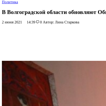
Политика
В Волгоградской области обновляют О
2 июня 2021
14:39
0
Автор: Лина Старкова