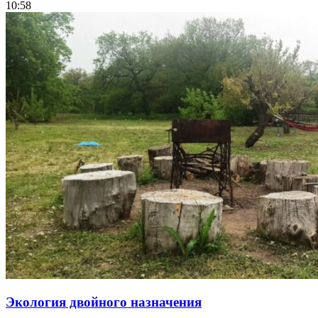
10:58
Экология двойного назначения