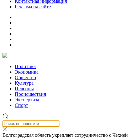
Контактная информация
Реклама на сайте
Политика
Экономика
Общество
Культура
Персоны
Происшествия
Экспертиза
Спорт
Волгоградская область укрепляет сотрудничество с Чехией