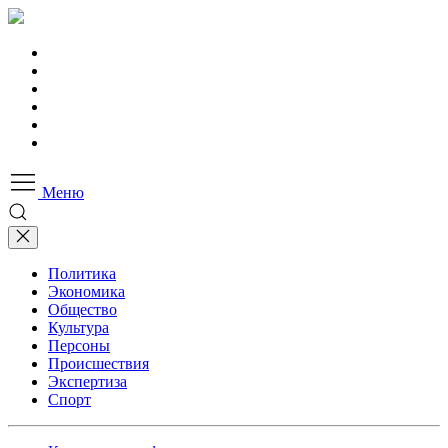
Меню
Политика
Экономика
Общество
Культура
Персоны
Происшествия
Экспертиза
Спорт