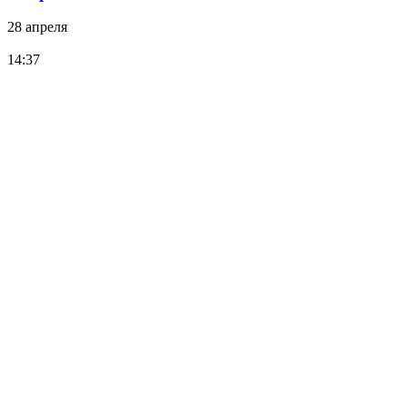
28 апреля
14:37