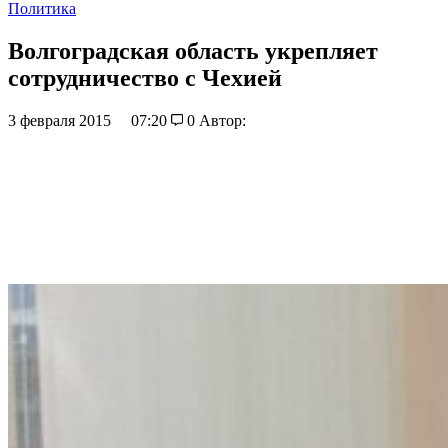
Политика
Волгоградская область укрепляет
сотрудничество с Чехией
3 февраля 2015
07:20
0
Автор: