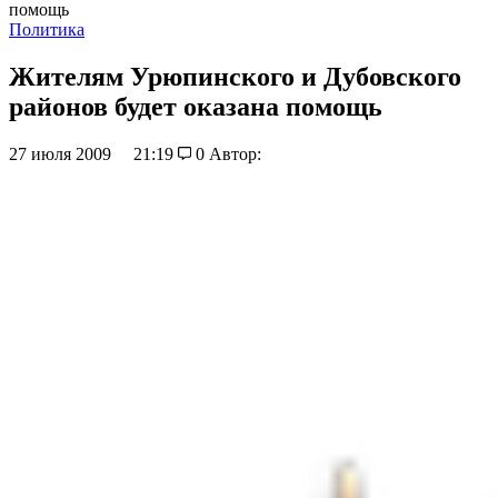
помощь
Политика
Жителям Урюпинского и Дубовского
районов будет оказана помощь
27 июля 2009
21:19
0
Автор: