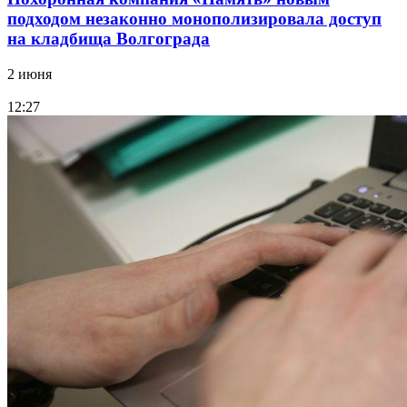
подходом незаконно монополизировала доступ
на кладбища Волгограда
2 июня
12:27