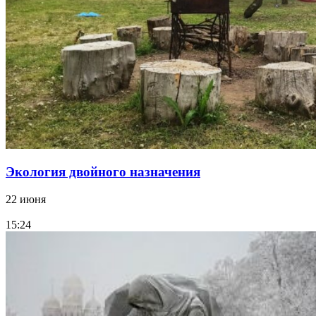
Экология двойного назначения
22 июня
15:24