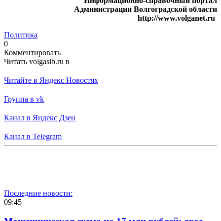
Информационно-справочный портал
Администрации Волгоградской области
http://www.volganet.ru
Политика
0
Комментировать
Читать volgasib.ru в
Читайте в Яндекс Новостях
Группа в vk
Канал в Яндекс Дзен
Канал в Telegram
Последние новости:
09:45