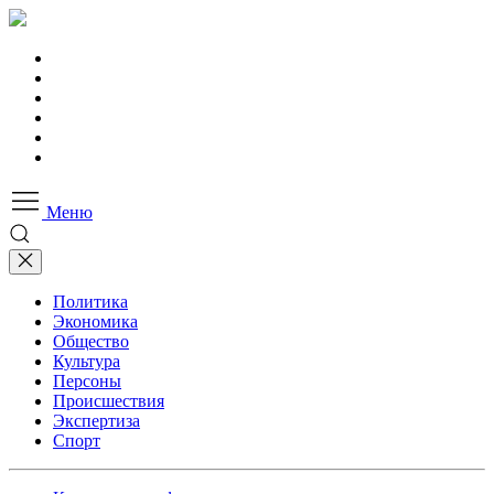
Меню
Политика
Экономика
Общество
Культура
Персоны
Происшествия
Экспертиза
Спорт