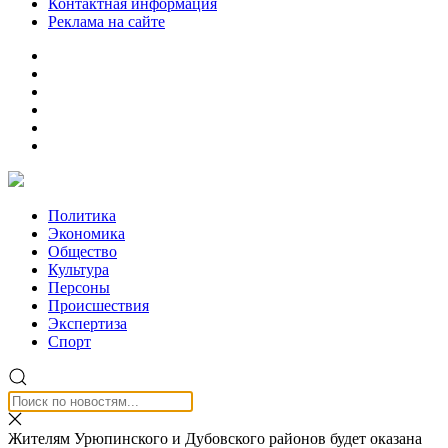
Контактная информация
Реклама на сайте
Политика
Экономика
Общество
Культура
Персоны
Происшествия
Экспертиза
Спорт
Жителям Урюпинского и Дубовского районов будет оказана