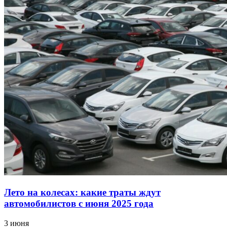
Лето на колесах: какие траты ждут
автомобилистов с июня 2025 года
3 июня