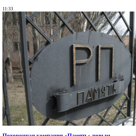
11:33
Похоронная компания «Память» новым