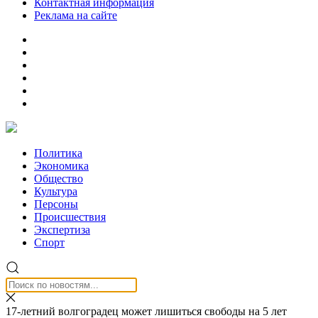
Контактная информация
Реклама на сайте
Политика
Экономика
Общество
Культура
Персоны
Происшествия
Экспертиза
Спорт
17-летний волгоградец может лишиться свободы на 5 лет