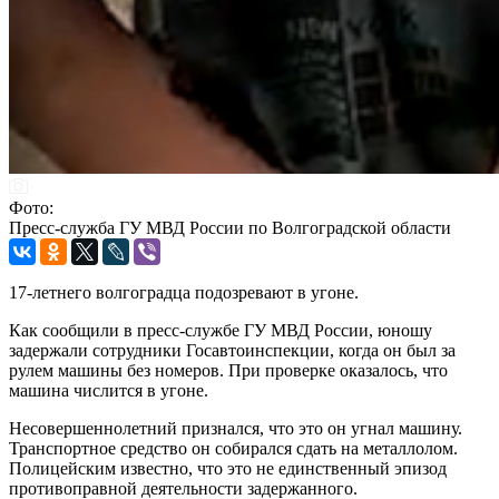
Фото:
Пресс-служба ГУ МВД России по Волгоградской области
17-летнего волгоградца подозревают в угоне.
Как сообщили в пресс-службе ГУ МВД России, юношу
задержали сотрудники Госавтоинспекции, когда он был за
рулем машины без номеров. При проверке оказалось, что
машина числится в угоне.
Несовершеннолетний признался, что это он угнал машину.
Транспортное средство он собирался сдать на металлолом.
Полицейским известно, что это не единственный эпизод
противоправной деятельности задержанного.