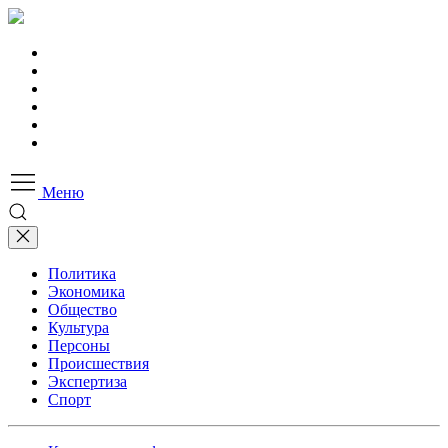
Меню
Политика
Экономика
Общество
Культура
Персоны
Происшествия
Экспертиза
Спорт