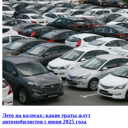
Лето на колесах: какие траты ждут
автомобилистов с июня 2025 года