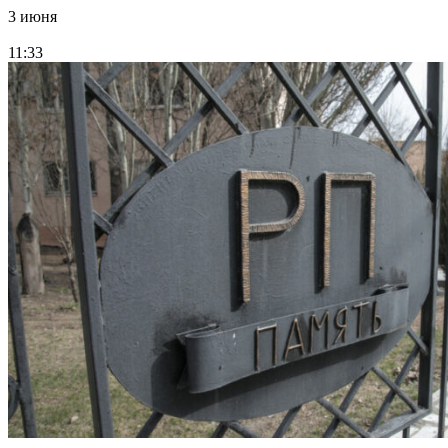
3 июня
11:33