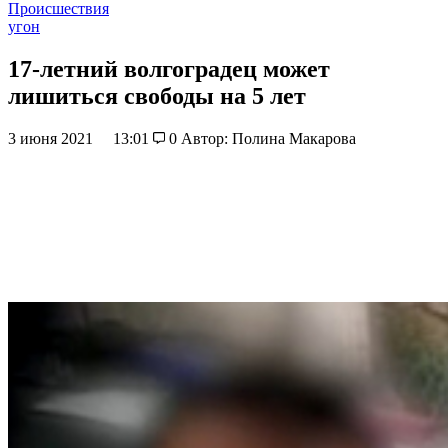
Происшествия
угон
17-летний волгоградец может
лишиться свободы на 5 лет
3 июня 2021
13:01
0
Автор: Полина Макарова