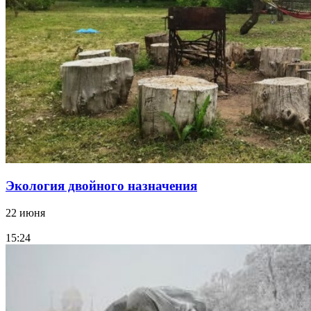
Экология двойного назначения
22 июня
15:24