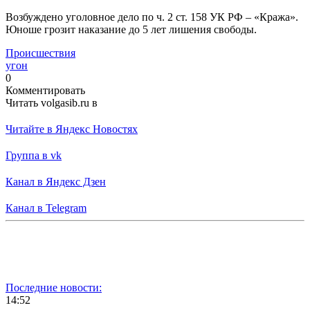
Возбуждено уголовное дело по ч. 2 ст. 158 УК РФ – «Кража».
Юноше грозит наказание до 5 лет лишения свободы.
Происшествия
угон
0
Комментировать
Читать volgasib.ru в
Читайте в Яндекс Новостях
Группа в vk
Канал в Яндекс Дзен
Канал в Telegram
Последние новости:
14:52