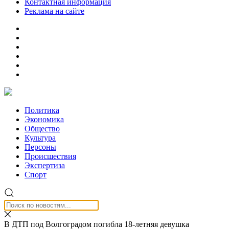
Контактная информация
Реклама на сайте
Политика
Экономика
Общество
Культура
Персоны
Происшествия
Экспертиза
Спорт
В ДТП под Волгоградом погибла 18-летняя девушка