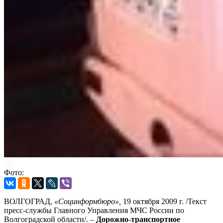
Фото:
ВОЛГОГРАД,
«Социнформбюро»,
19 октября 2009 г. /Текст
пресс-службы Главного Управления МЧС России по
Волгоградской области/. –
Дорожно-транспортное