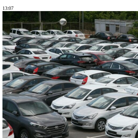
13:07