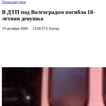
Происшествия
В ДТП под Волгоградом погибла 18-
летняя девушка
19 октября 2009
13:00
0
Автор: