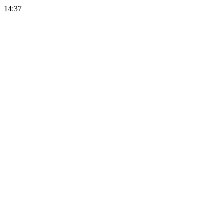
14:37