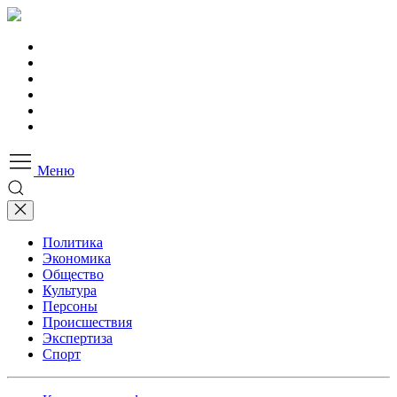
Меню
Политика
Экономика
Общество
Культура
Персоны
Происшествия
Экспертиза
Спорт