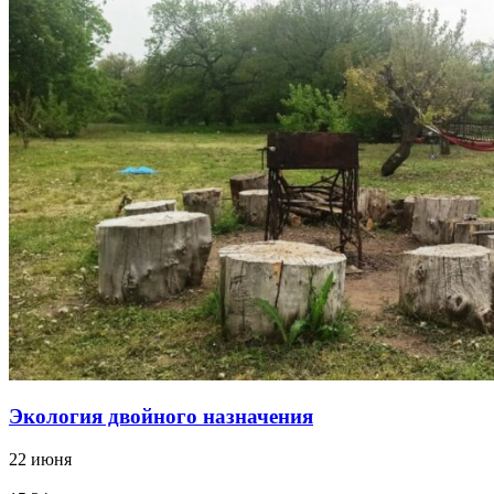
Экология двойного назначения
22 июня