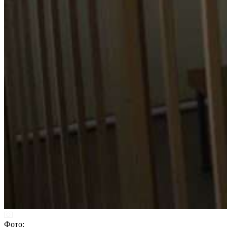
Фото: