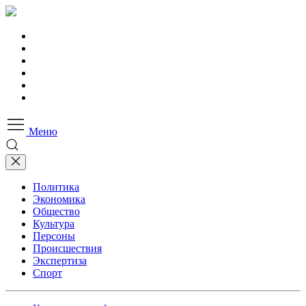
Меню
Политика
Экономика
Общество
Культура
Персоны
Происшествия
Экспертиза
Спорт