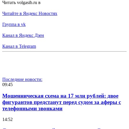
Читать volgasib.ru в
Читайте в Яндекс Новостях
Группа в vk
Канал в Яндекс Дзен
Канал в Telegram
Последние новости:
09:45
Мошенническая схема на 17 млн рублей: двое
фигурантов предстанут перед судом за аферы с
телефонными звонками
14:52