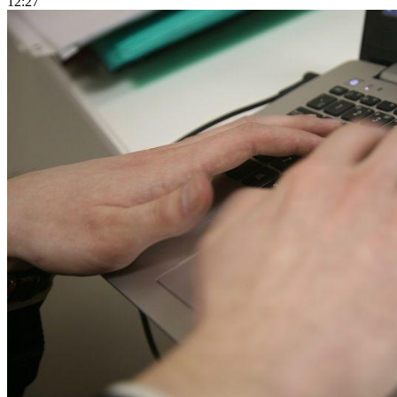
12:27