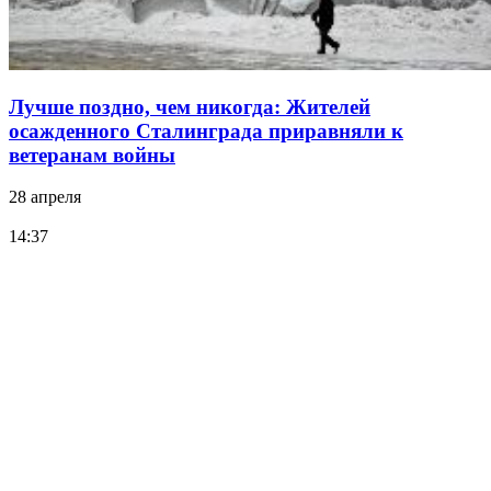
Лучше поздно, чем никогда: Жителей
осажденного Сталинграда приравняли к
ветеранам войны
28 апреля
14:37