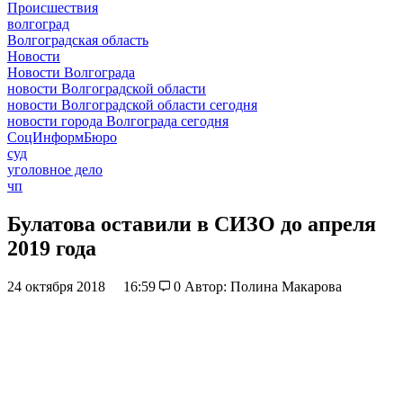
Происшествия
волгоград
Волгоградская область
Новости
Новости Волгограда
новости Волгоградской области
новости Волгоградской области сегодня
новости города Волгограда сегодня
СоцИнформБюро
суд
уголовное дело
чп
Булатова оставили в СИЗО до апреля
2019 года
24 октября 2018
16:59
0
Автор: Полина Макарова