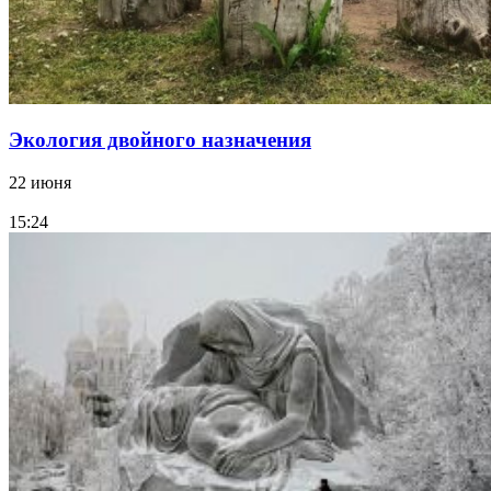
Экология двойного назначения
22 июня
15:24