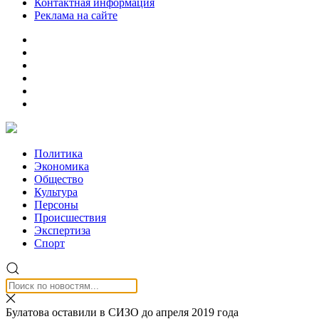
Контактная информация
Реклама на сайте
Политика
Экономика
Общество
Культура
Персоны
Происшествия
Экспертиза
Спорт
Булатова оставили в СИЗО до апреля 2019 года