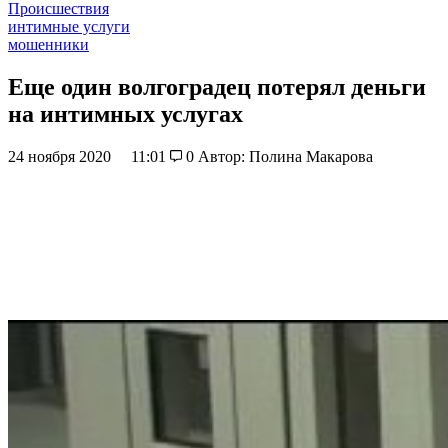
Происшествия
интимные услуги
мошенники
Еще один волгоградец потерял деньги
на интимных услугах
24 ноября 2020
11:01
0
Автор: Полина Макарова