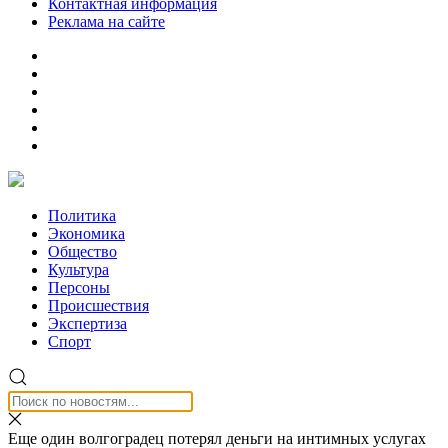
Контактная информация
Реклама на сайте
Политика
Экономика
Общество
Культура
Персоны
Происшествия
Экспертиза
Спорт
Еще один волгоградец потерял деньги на интимных услугах