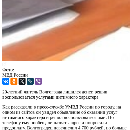
Фото:
МВД России
20-летний житель Волгограда лишился денег, решив
воспользоваться услугами интимного характера.
Как рассказали в пресс-службе УМВД России по городу, на
одном из сайтов он увидел объявление об оказании услуг
интимного характера и решил воспользоваться ими. По
телефону ему пообещали назвать адрес и попросили
предоплату. Волгоградец перечислил 4 700 рублей, но больше