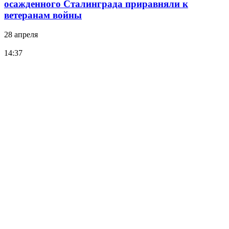
осажденного Сталинграда приравняли к
ветеранам войны
28 апреля
14:37