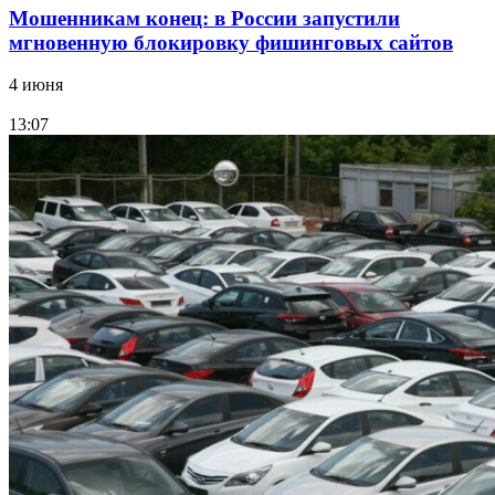
Мошенникам конец: в России запустили
мгновенную блокировку фишинговых сайтов
4 июня
13:07