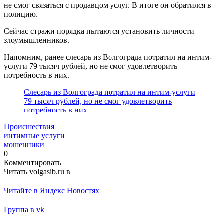
не смог связаться с продавцом услуг. В итоге он обратился в
полицию.
Сейчас стражи порядка пытаются установить личности
злоумышленников.
Напомним, ранее слесарь из Волгограда потратил на интим-
услуги 79 тысяч рублей, но не смог удовлетворить
потребность в них.
Слесарь из Волгограда потратил на интим-услуги
79 тысяч рублей, но не смог удовлетворить
потребность в них
Происшествия
интимные услуги
мошенники
0
Комментировать
Читать volgasib.ru в
Читайте в Яндекс Новостях
Группа в vk