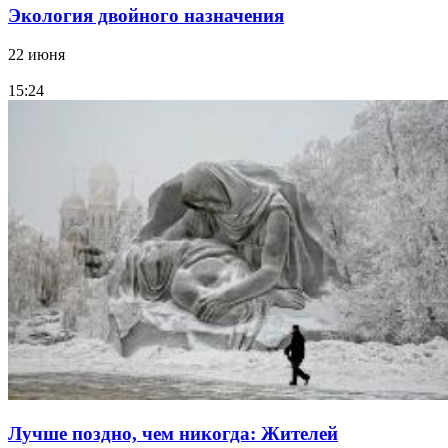
Экология двойного назначения
22 июня
15:24
Лучше поздно, чем никогда: Жителей