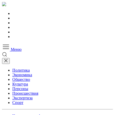
Меню
Политика
Экономика
Общество
Культура
Персоны
Происшествия
Экспертиза
Спорт