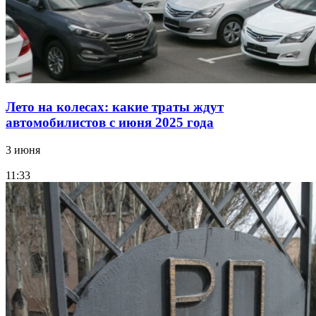
Лето на колесах: какие траты ждут
автомобилистов с июня 2025 года
3 июня
11:33