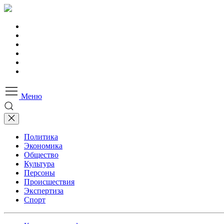
Меню
Политика
Экономика
Общество
Культура
Персоны
Происшествия
Экспертиза
Спорт