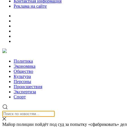
Контактная информация
Реклама на сайте
Политика
Экономика
Общество
Культура
Персоны
Происшествия
Экспертиза
Спорт
Майор полиции пойдёт под суд за попытку «сфабриковать» дел