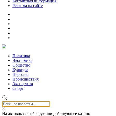
Контактная информация
Реклама на сайте
Политика
Экономика
Общество
Культура
Персоны
Происшествия
Экспертиза
Спорт
На автовокзале обнаружили действующее казино