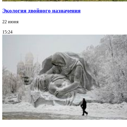
Экология двойного назначения
22 июня
15:24