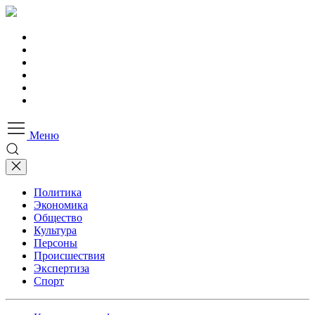
Меню
Политика
Экономика
Общество
Культура
Персоны
Происшествия
Экспертиза
Спорт