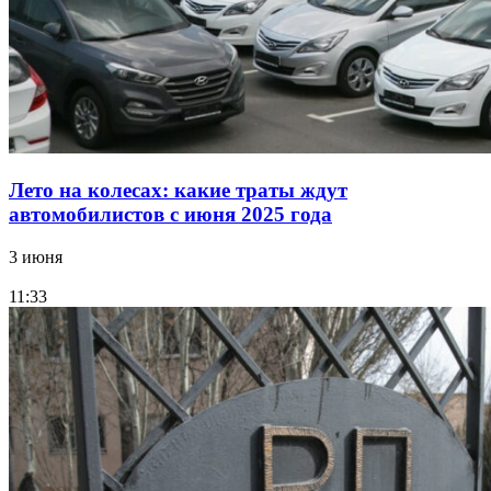
Лето на колесах: какие траты ждут
автомобилистов с июня 2025 года
3 июня
11:33