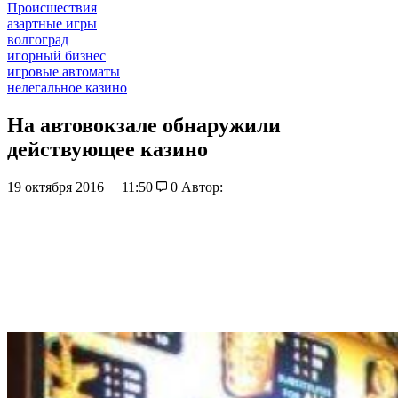
Происшествия
азартные игры
волгоград
игорный бизнес
игровые автоматы
нелегальное казино
На автовокзале обнаружили
действующее казино
19 октября 2016
11:50
0
Автор: