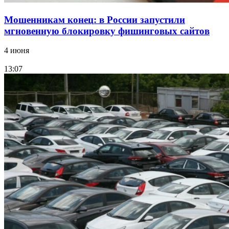
Мошенникам конец: в России запустили
мгновенную блокировку фишинговых сайтов
4 июня
13:07