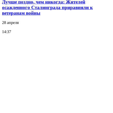
Лучше поздно, чем никогда: Жителей
осажденного Сталинграда приравняли к
ветеранам войны
28 апреля
14:37