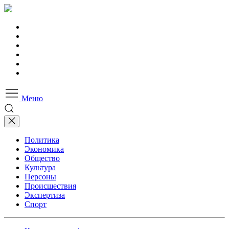
Меню
Политика
Экономика
Общество
Культура
Персоны
Происшествия
Экспертиза
Спорт