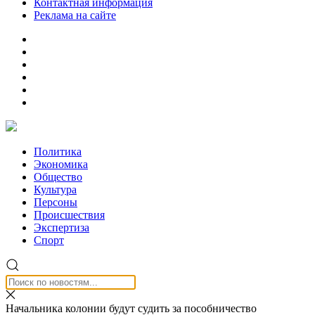
Контактная информация
Реклама на сайте
Политика
Экономика
Общество
Культура
Персоны
Происшествия
Экспертиза
Спорт
Начальника колонии будут судить за пособничество