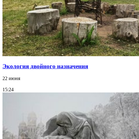
Экология двойного назначения
22 июня
15:24