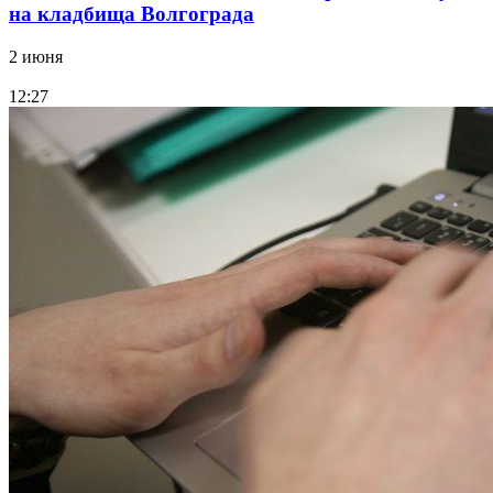
на кладбища Волгограда
2 июня
12:27