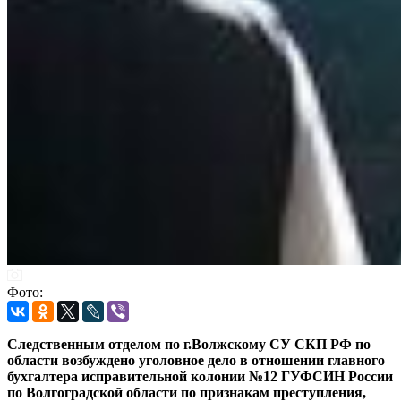
Фото:
Следственным отделом по г.Волжскому СУ СКП РФ по
области возбуждено уголовное дело в отношении главного
бухгалтера исправительной колонии №12 ГУФСИН России
по Волгоградской области по признакам преступления,