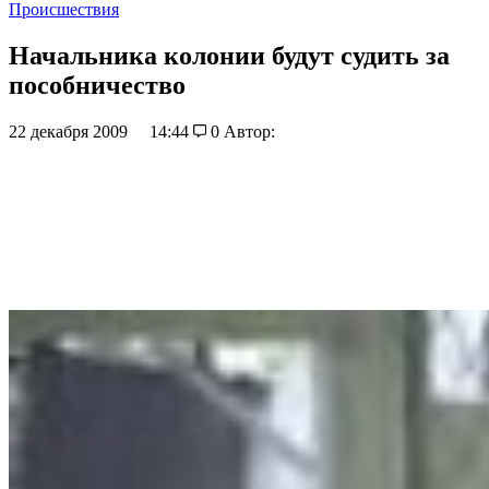
Происшествия
Начальника колонии будут судить за
пособничество
22 декабря 2009
14:44
0
Автор: