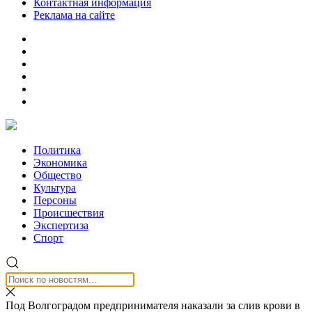
Контактная информация
Реклама на сайте
Политика
Экономика
Общество
Культура
Персоны
Происшествия
Экспертиза
Спорт
Под Волгоградом предпринимателя наказали за слив крови в