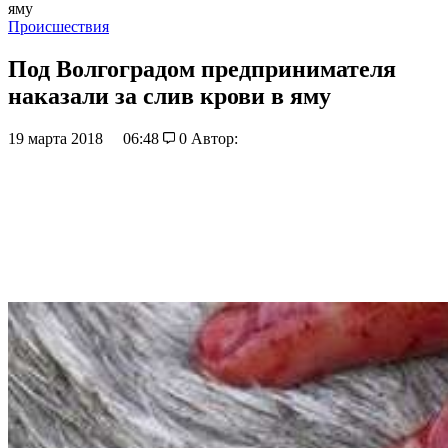
яму
Происшествия
Под Волгоградом предпринимателя
наказали за слив крови в яму
19 марта 2018
06:48
0
Автор: