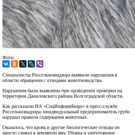
Фото:
Специалисты Россельхознадзора выявили нарушения в
области обращения с отходами животноводства.
Нарушения были выявлены при проведении проверки на
территории Даниловского района Волгоградской области.
Как рассказали ИА «СоцИнформБюро» в пресс-службе
Россельхознадзора, инидвидуальный предприниматель грубо
нарушал правила содержания животных.
Оказалось, что кровь и другие биологические отходы он
просто сливал в земляную яму. Уборка и уничтожение