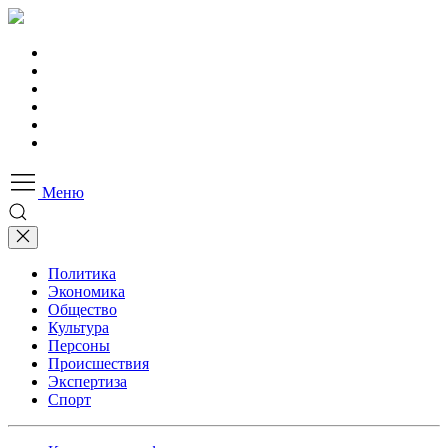
Меню
Политика
Экономика
Общество
Культура
Персоны
Происшествия
Экспертиза
Спорт