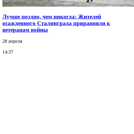
Лучше поздно, чем никогда: Жителей
осажденного Сталинграда приравняли к
ветеранам войны
28 апреля
14:37