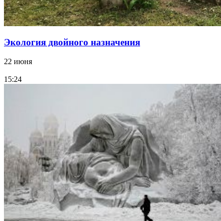
Экология двойного назначения
22 июня
15:24