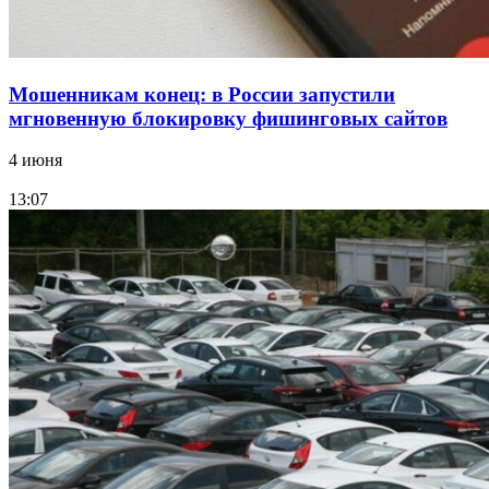
Мошенникам конец: в России запустили
мгновенную блокировку фишинговых сайтов
4 июня
13:07