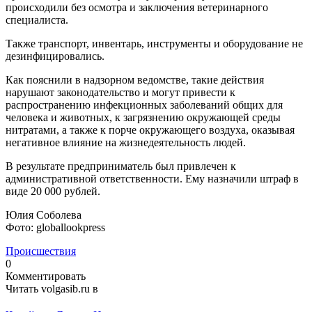
происходили без осмотра и заключения ветеринарного
специалиста.
Также транспорт, инвентарь, инструменты и оборудование не
дезинфицировались.
Как пояснили в надзорном ведомстве, такие действия
нарушают законодательство и могут привести к
распространению инфекционных заболеваний общих для
человека и животных, к загрязнению окружающей среды
нитратами, а также к порче окружающего воздуха, оказывая
негативное влияние на жизнедеятельность людей.
В результате предприниматель был привлечен к
административной ответственности. Ему назначили штраф в
виде 20 000 рублей.
Юлия Соболева
Фото: globallookpress
Происшествия
0
Комментировать
Читать volgasib.ru в