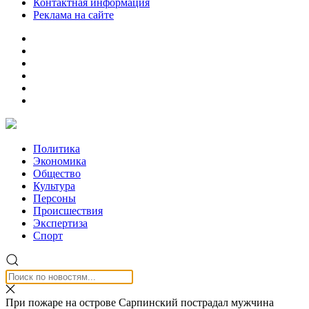
Контактная информация
Реклама на сайте
Политика
Экономика
Общество
Культура
Персоны
Происшествия
Экспертиза
Спорт
При пожаре на острове Сарпинский пострадал мужчина