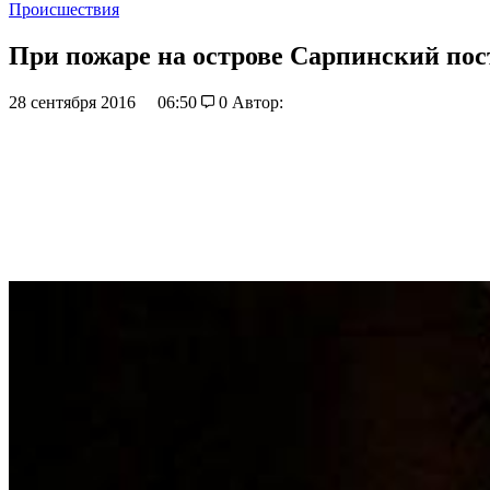
Происшествия
При пожаре на острове Сарпинский по
28 сентября 2016
06:50
0
Автор: