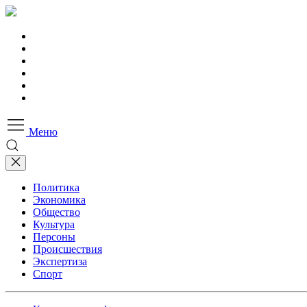
Меню
Политика
Экономика
Общество
Культура
Персоны
Происшествия
Экспертиза
Спорт