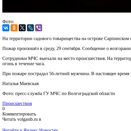
Фото:
На территории садового товарищества на острове Сарпинском 
Пожар произошёл в среду, 29 сентября. Сообщение о возгорани
Сотрудники МЧС выехали на место происшествия. На территор
огонь в течение часа.
При пожаре пострадал 56-летний мужчина. В настоящее время 
Наталья Маевская
Фото: пресс-служба ГУ МЧС по Волгоградской области
Происшествия
0
Комментировать
Читать volgasib.ru в
Читайте в Яндекс Новостях