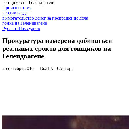
гонщиков на Гелендвагене
Происшествия
вердикт суда
вымогательство денег за прекращение дела
гонка на Гелендвагене
Руслан Шамсуаров
Прокуратура намерена добиваться
реальных сроков для гонщиков на
Гелендвагене
25 октября 2016
16:21
0
Автор: