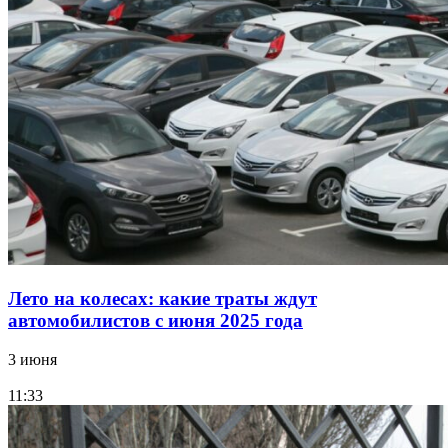
Лето на колесах: какие траты ждут
автомобилистов с июня 2025 года
3 июня
11:33