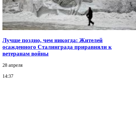
Лучше поздно, чем никогда: Жителей
осажденного Сталинграда приравняли к
ветеранам войны
28 апреля
14:37