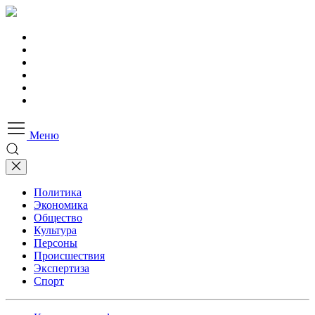
Меню
Политика
Экономика
Общество
Культура
Персоны
Происшествия
Экспертиза
Спорт