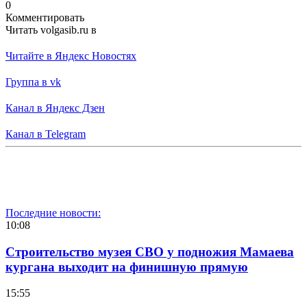
0
Комментировать
Читать volgasib.ru в
Читайте в Яндекс Новостях
Группа в vk
Канал в Яндекс Дзен
Канал в Telegram
Последние новости:
10:08
Строительство музея СВО у подножия Мамаева
кургана выходит на финишную прямую
15:55