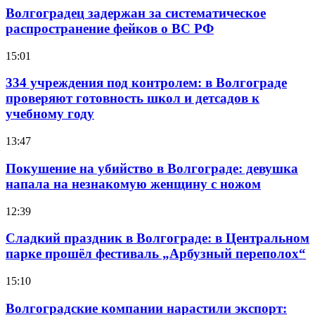
Волгоградец задержан за систематическое
распространение фейков о ВС РФ
15:01
334 учреждения под контролем: в Волгограде
проверяют готовность школ и детсадов к
учебному году
13:47
Покушение на убийство в Волгограде: девушка
напала на незнакомую женщину с ножом
12:39
Сладкий праздник в Волгограде: в Центральном
парке прошёл фестиваль „Арбузный переполох“
15:10
Волгоградские компании нарастили экспорт: