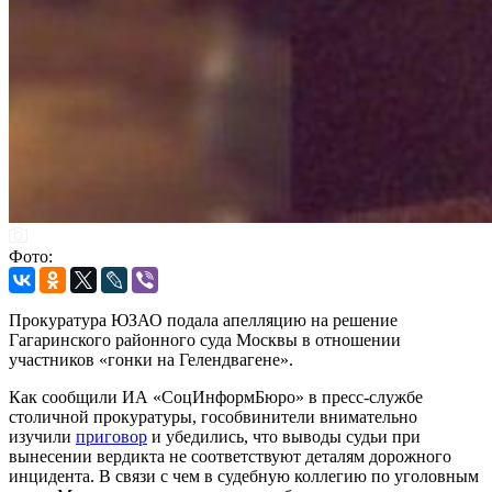
Фото:
Прокуратура ЮЗАО подала апелляцию на решение
Гагаринского районного суда Москвы в отношении
участников «гонки на Гелендвагене».
Как сообщили ИА «СоцИнформБюро» в пресс-службе
столичной прокуратуры, гособвинители внимательно
изучили
приговор
и убедились, что выводы судьи при
вынесении вердикта не соответствуют деталям дорожного
инцидента. В связи с чем в судебную коллегию по уголовным