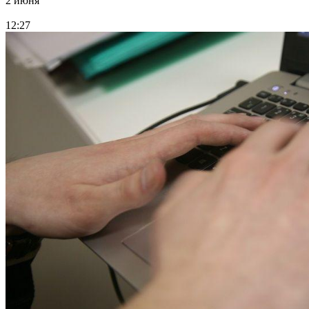
2 июня
12:27