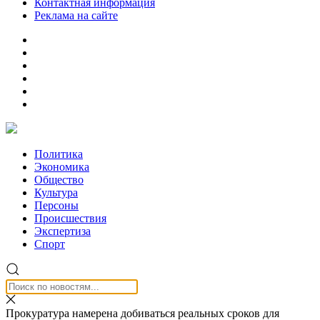
Контактная информация
Реклама на сайте
Политика
Экономика
Общество
Культура
Персоны
Происшествия
Экспертиза
Спорт
Прокуратура намерена добиваться реальных сроков для