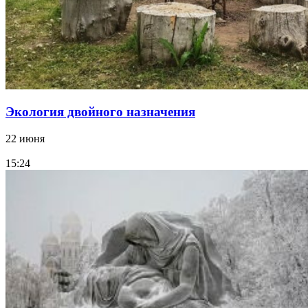
Экология двойного назначения
22 июня
15:24