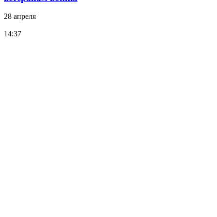
28 апреля
14:37