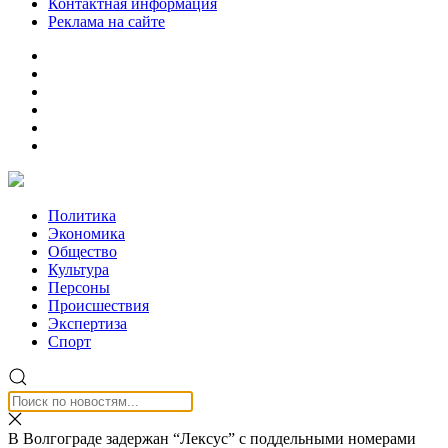
Контактная информация
Реклама на сайте
Политика
Экономика
Общество
Культура
Персоны
Происшествия
Экспертиза
Спорт
В Волгограде задержан “Лексус” с поддельными номерами