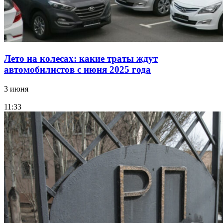
Лето на колесах: какие траты ждут
автомобилистов с июня 2025 года
3 июня
11:33