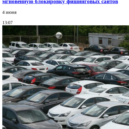
мгновенную блокировку фишинговых сайтов
4 июня
13:07