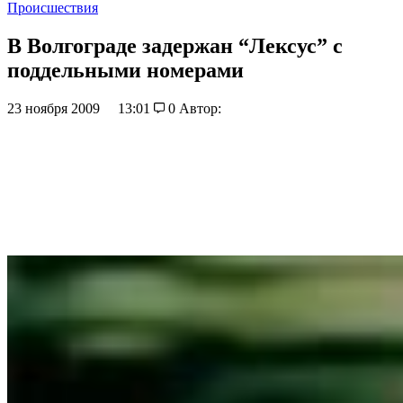
Происшествия
В Волгограде задержан “Лексус” с
поддельными номерами
23 ноября 2009
13:01
0
Автор: