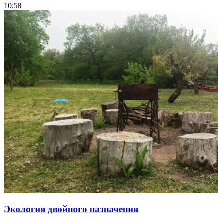
10:58
Экология двойного назначения