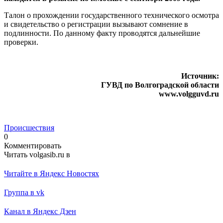
Талон о прохождении государственного технического осмотра
и свидетельство о регистрации вызывают сомнение в
подлинности. По данному факту проводятся дальнейшие
проверки.
Источник:
ГУВД по Волгоградской области
www.volgguvd.ru
Происшествия
0
Комментировать
Читать volgasib.ru в
Читайте в Яндекс Новостях
Группа в vk
Канал в Яндекс Дзен