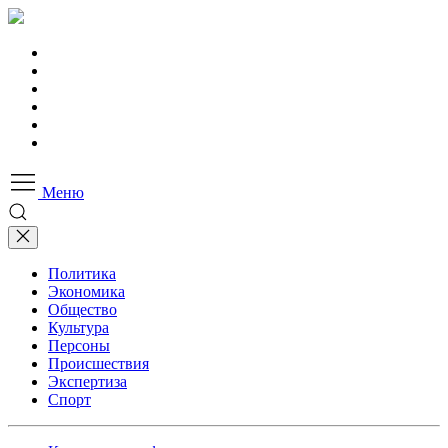
Меню
Политика
Экономика
Общество
Культура
Персоны
Происшествия
Экспертиза
Спорт