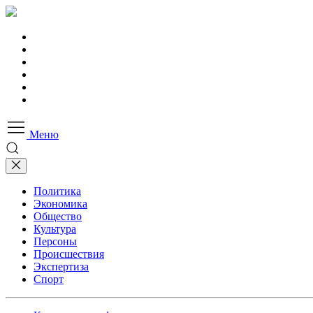
Меню
Политика
Экономика
Общество
Культура
Персоны
Происшествия
Экспертиза
Спорт