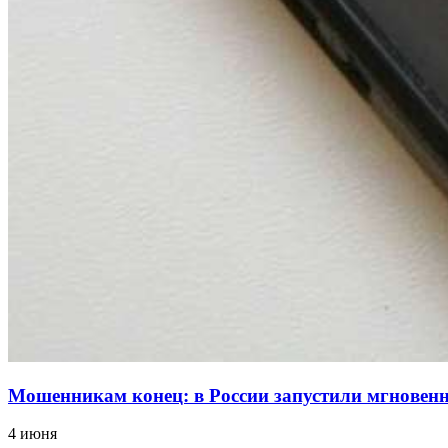
Мошенникам конец: в России запустили мгнове
4 июня