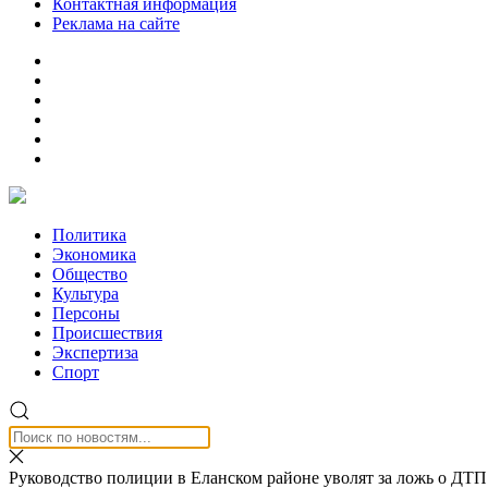
Контактная информация
Реклама на сайте
Политика
Экономика
Общество
Культура
Персоны
Происшествия
Экспертиза
Спорт
Руководство полиции в Еланском районе уволят за ложь о ДТП