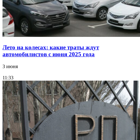
Лето на колесах: какие траты ждут
автомобилистов с июня 2025 года
3 июня
11:33