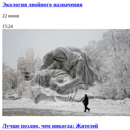
Экология двойного назначения
22 июня
15:24
Лучше поздно, чем никогда: Жителей