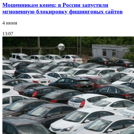
Мошенникам конец: в России запустили
мгновенную блокировку фишинговых сайтов
4 июня
13:07