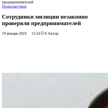
предпринимателей
Происшествия
Сотрудники милиции незаконно
проверяли предпринимателей
19 января 2010
13:24
0
Автор: