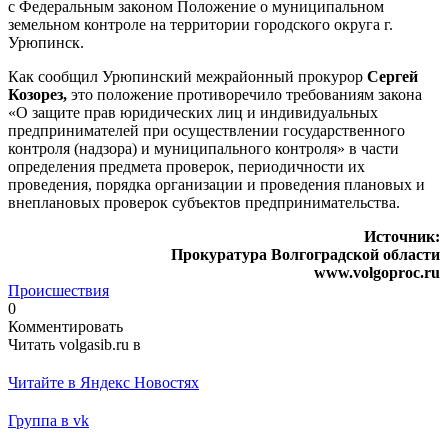
с Федеральным законом Положение о муниципальном
земельном контроле на территории городского округа г.
Урюпинск.
Как сообщил Урюпинский межрайонный прокурор
Сергей
Козорез,
это положение противоречило требованиям закона
«О защите прав юридических лиц и индивидуальных
предпринимателей при осуществлении государственного
контроля (надзора) и муниципального контроля» в части
определения предмета проверок, периодичности их
проведения, порядка организации и проведения плановых и
внеплановых проверок субъектов предпринимательства.
Источник:
Прокуратура Волгоградской области
www.volgoproc.ru
Происшествия
0
Комментировать
Читать volgasib.ru в
Читайте в Яндекс Новостях
Группа в vk