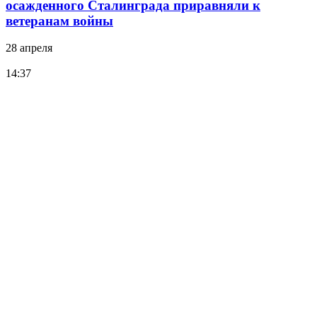
осажденного Сталинграда приравняли к
ветеранам войны
28 апреля
14:37