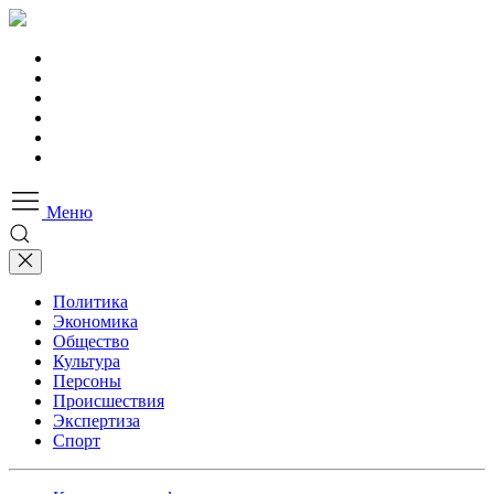
Меню
Политика
Экономика
Общество
Культура
Персоны
Происшествия
Экспертиза
Спорт