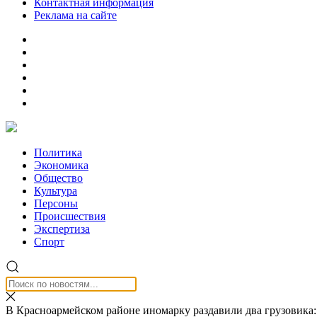
Контактная информация
Реклама на сайте
Политика
Экономика
Общество
Культура
Персоны
Происшествия
Экспертиза
Спорт
В Красноармейском районе иномарку раздавили два грузовика: