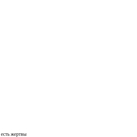
 есть жертвы