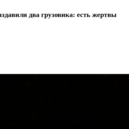
здавили два грузовика: есть жертвы