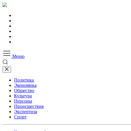
Меню
Политика
Экономика
Общество
Культура
Персоны
Происшествия
Экспертиза
Спорт