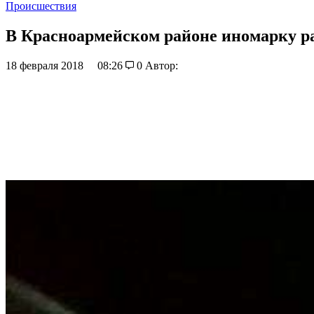
Происшествия
В Красноармейском районе иномарку ра
18 февраля 2018
08:26
0
Автор: