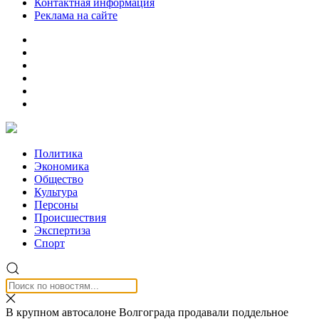
Контактная информация
Реклама на сайте
Политика
Экономика
Общество
Культура
Персоны
Происшествия
Экспертиза
Спорт
В крупном автосалоне Волгограда продавали поддельное