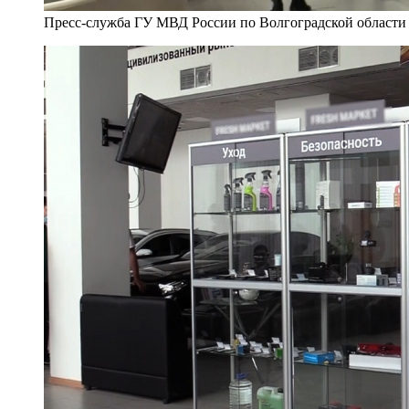
Пресс-служба ГУ МВД России по Волгоградской области