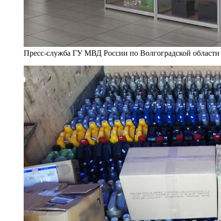
Пресс-служба ГУ МВД России по Волгоградской области