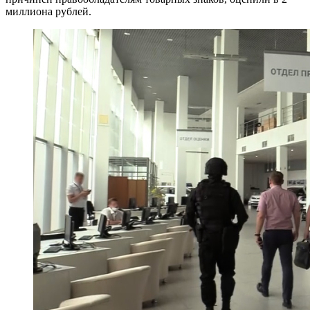
миллиона рублей.