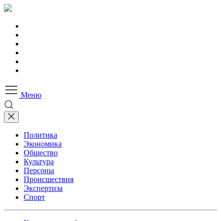
Меню
Политика
Экономика
Общество
Культура
Персоны
Происшествия
Экспертиза
Спорт