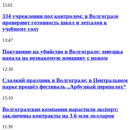
15:01
334 учреждения под контролем: в Волгограде
проверяют готовность школ и детсадов к
учебному году
13:47
Покушение на убийство в Волгограде: девушка
напала на незнакомую женщину с ножом
12:39
Сладкий праздник в Волгограде: в Центральном
парке прошёл фестиваль „Арбузный переполох“
15:10
Волгоградские компании нарастили экспорт:
заключены контракты на 3,6 млн долларов
11:39