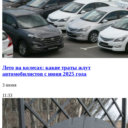
Лето на колесах: какие траты ждут
автомобилистов с июня 2025 года
3 июня
11:33