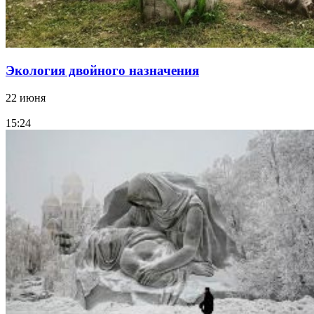
Экология двойного назначения
22 июня
15:24