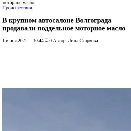
моторное масло
Происшествия
В крупном автосалоне Волгограда
продавали поддельное моторное масло
1 июня 2021
10:44
0
Автор: Лина Старкова