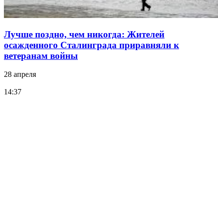
Лучше поздно, чем никогда: Жителей
осажденного Сталинграда приравняли к
ветеранам войны
28 апреля
14:37