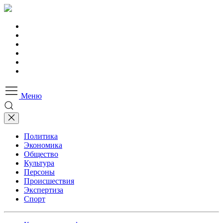
Меню
Политика
Экономика
Общество
Культура
Персоны
Происшествия
Экспертиза
Спорт