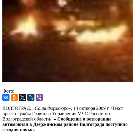
Фото:
ВОЛГОГРАД,
«Социнформбюро»
, 14 октября 2009 г. /Текст
пресс-службы Главного Управления МЧС России по
Волгоградской области/.
– Сообщение о возгорании
автомобиля в Дзержинском районе Волгограда поступило
сегодня ночью.