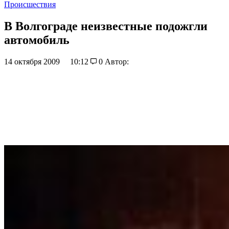
Происшествия
В Волгограде неизвестные подожгли
автомобиль
14 октября 2009
10:12
0
Автор: