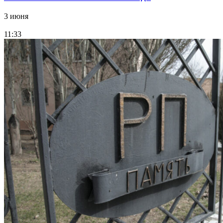
3 июня
11:33