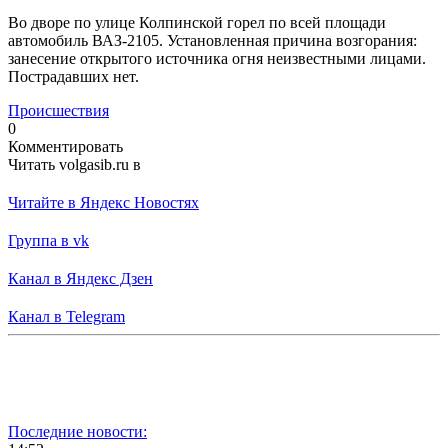
Во дворе по улице Колпинской горел по всей площади
автомобиль ВАЗ-2105. Установленная причина возгорания:
занесение открытого источника огня неизвестными лицами.
Пострадавших нет.
Происшествия
0
Комментировать
Читать volgasib.ru в
Читайте в Яндекс Новостях
Группа в vk
Канал в Яндекс Дзен
Канал в Telegram
Последние новости: