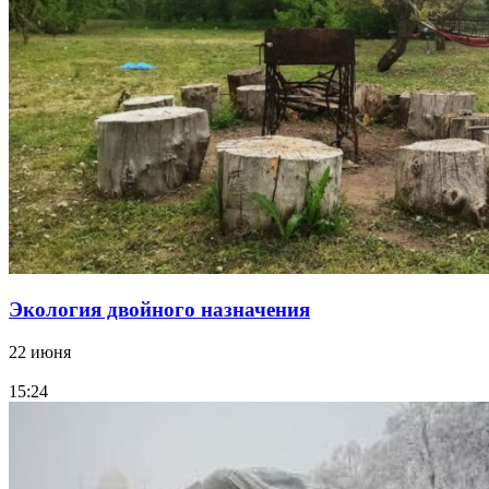
Экология двойного назначения
22 июня
15:24