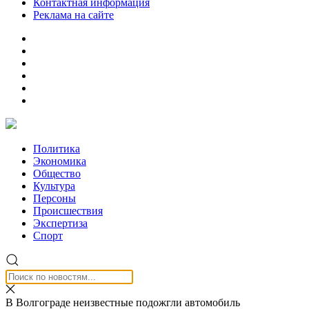
Контактная информация
Реклама на сайте
Политика
Экономика
Общество
Культура
Персоны
Происшествия
Экспертиза
Спорт
В Волгограде неизвестные подожгли автомобиль