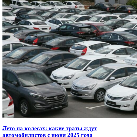
Лето на колесах: какие траты ждут
автомобилистов с июня 2025 года