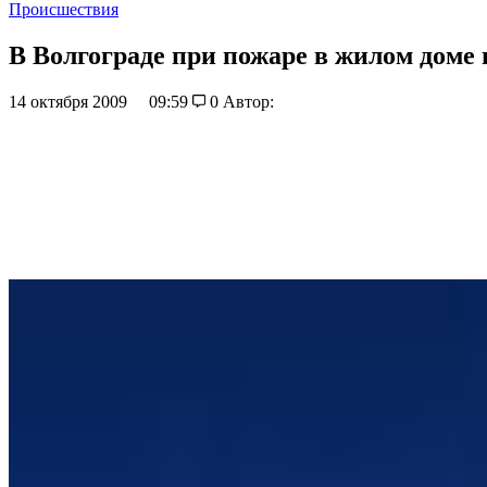
Происшествия
В Волгограде при пожаре в жилом доме
14 октября 2009
09:59
0
Автор: