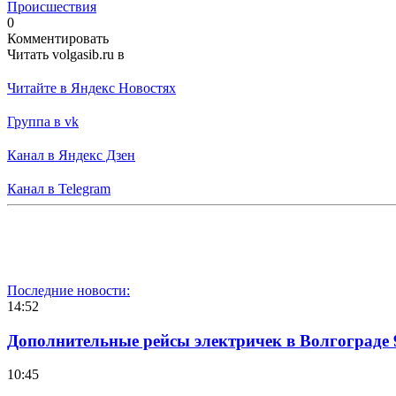
Происшествия
0
Комментировать
Читать volgasib.ru в
Читайте в Яндекс Новостях
Группа в vk
Канал в Яндекс Дзен
Канал в Telegram
Последние новости:
14:52
Дополнительные рейсы электричек в Волгограде 
10:45