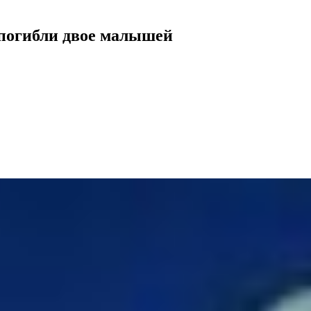
 погибли двое малышей