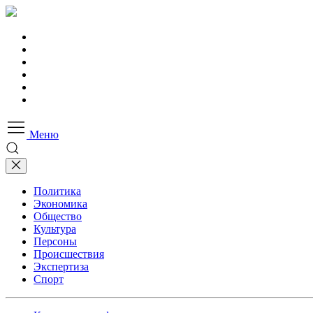
Меню
Политика
Экономика
Общество
Культура
Персоны
Происшествия
Экспертиза
Спорт