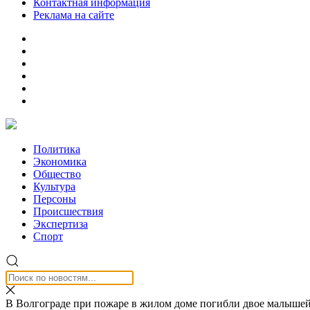
Контактная информация
Реклама на сайте
Политика
Экономика
Общество
Культура
Персоны
Происшествия
Экспертиза
Спорт
В Волгограде при пожаре в жилом доме погибли двое малыше