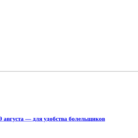
9 августа — для удобства болельщиков