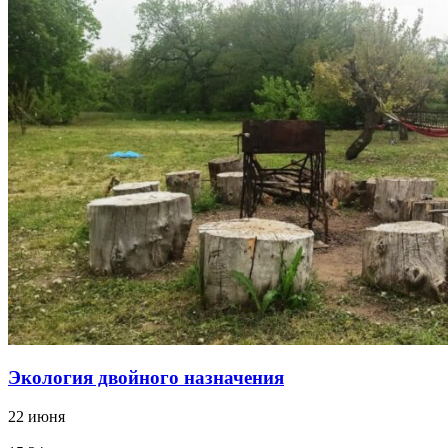
Экология двойного назначения
22 июня