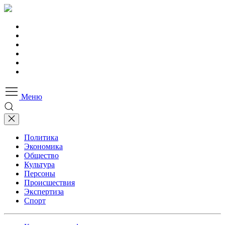
Меню
Политика
Экономика
Общество
Культура
Персоны
Происшествия
Экспертиза
Спорт