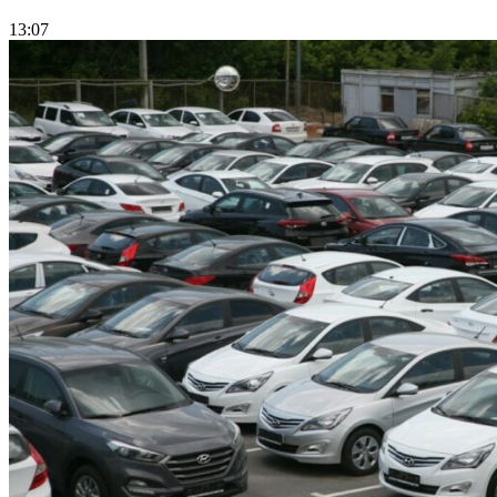
13:07