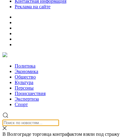
Контактная информация
Реклама на сайте
Политика
Экономика
Общество
Культура
Персоны
Происшествия
Экспертиза
Спорт
В Волгограде торговца контрафактом взяли под стражу