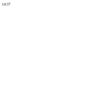
14:37