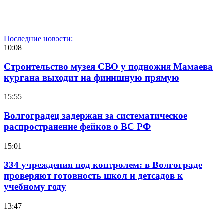
Последние новости:
10:08
Строительство музея СВО у подножия Мамаева
кургана выходит на финишную прямую
15:55
Волгоградец задержан за систематическое
распространение фейков о ВС РФ
15:01
334 учреждения под контролем: в Волгограде
проверяют готовность школ и детсадов к
учебному году
13:47