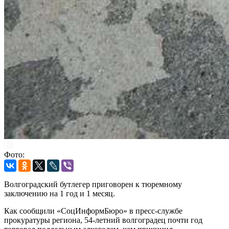
Фото:
Волгоградский бутлегер приговорен к тюремному
заключению на 1 год и 1 месяц.
Как сообщили «СоцИнформБюро» в пресс-службе
прокуратуры региона, 54-летний волгоградец почти год