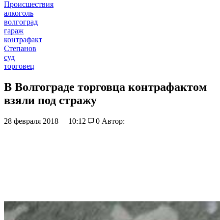
Происшествия
алкоголь
волгоград
гараж
контрафакт
Степанов
суд
торговец
В Волгограде торговца контрафактом
взяли под стражу
28 февраля 2018
10:12
0
Автор: