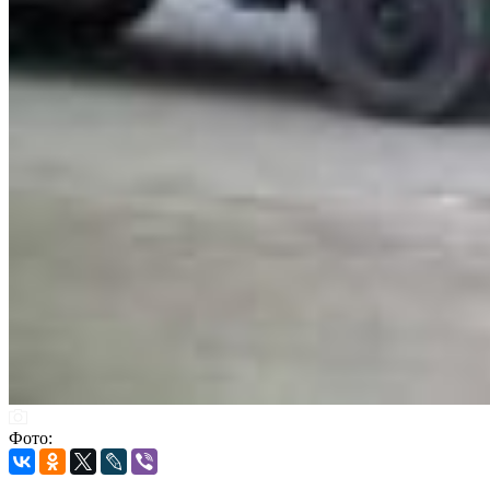
Фото: