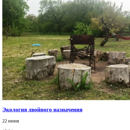
Экология двойного назначения
22 июня