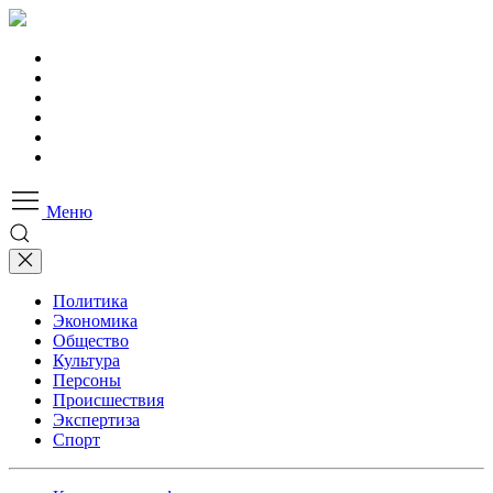
Меню
Политика
Экономика
Общество
Культура
Персоны
Происшествия
Экспертиза
Спорт