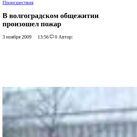
Происшествия
В волгоградском общежитии
произошел пожар
3 ноября 2009
13:56
0
Автор: