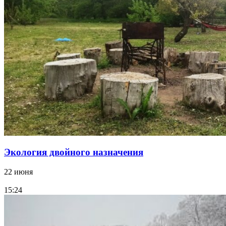
Экология двойного назначения
22 июня
15:24