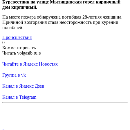
Буревестник на улице Мытищинская горел кирпичный
дом кирпичный.
На месте пожара обнаружена погибшая 28-летняя женщина.
Причиной возгорания стала неосторожность при курении
погибшей.
Происшествия
0
Комментировать
Читать volgasib.ru в
Читайте в Яндекс Новостях
Группа в vk
Канал в Яндекс Дзен
Канал в Telegram