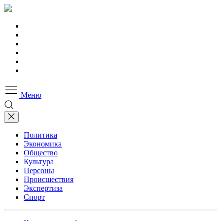
Меню
Политика
Экономика
Общество
Культура
Персоны
Происшествия
Экспертиза
Спорт