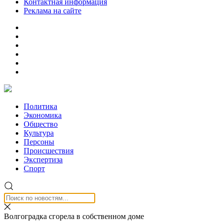
Контактная информация
Реклама на сайте
Политика
Экономика
Общество
Культура
Персоны
Происшествия
Экспертиза
Спорт
Волгоградка сгорела в собственном доме