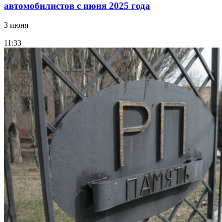
автомобилистов с июня 2025 года
3 июня
11:33