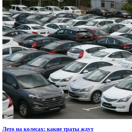
Лето на колесах: какие траты ждут