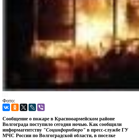
Фото:
Сообщение о пожаре в Краснооармейском районе
Волгограда поступило сегодня ночью. Как сообщили
информагентству
"Социнформбюро"
в пресс-службе ГУ
МЧС России по Волгоградской области, в поселке