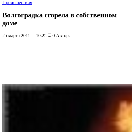
Происшествия
Волгоградка сгорела в собственном
доме
25 марта 2011
10:25
0
Автор: