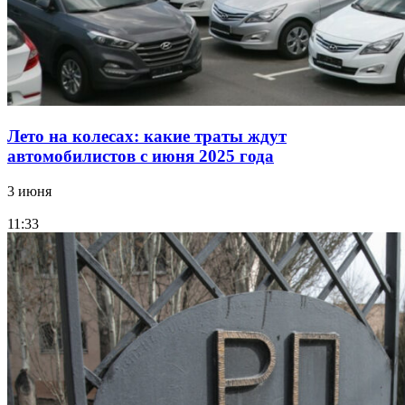
Лето на колесах: какие траты ждут
автомобилистов с июня 2025 года
3 июня
11:33