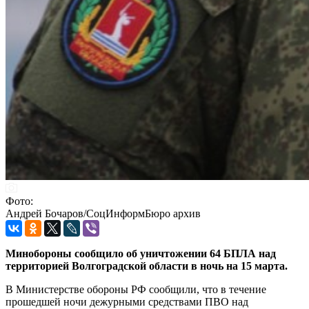
Фото:
Андрей Бочаров/СоцИнформБюро архив
Минобороны сообщило об уничтожении 64 БПЛА над
территорией Волгоградской области в ночь на 15 марта.
В Министерстве обороны РФ сообщили, что в течение
прошедшей ночи дежурными средствами ПВО над