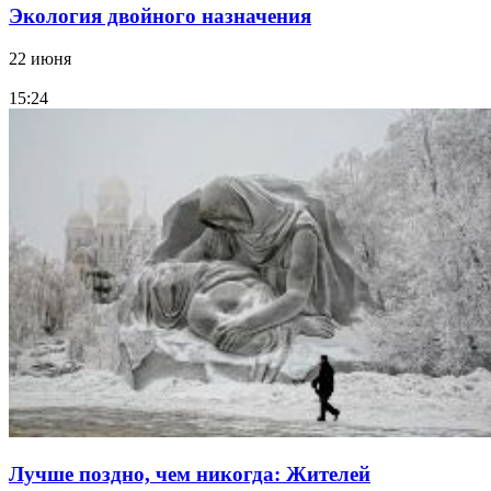
Экология двойного назначения
22 июня
15:24
Лучше поздно, чем никогда: Жителей