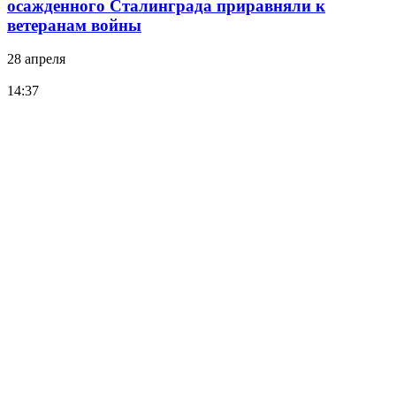
осажденного Сталинграда приравняли к
ветеранам войны
28 апреля
14:37