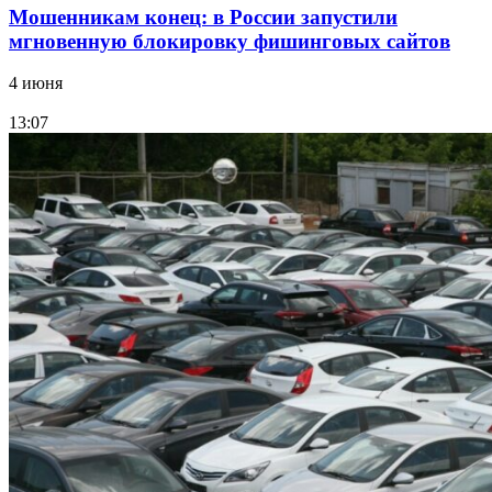
Мошенникам конец: в России запустили
мгновенную блокировку фишинговых сайтов
4 июня
13:07