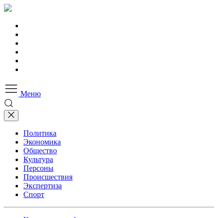
Меню
Политика
Экономика
Общество
Культура
Персоны
Происшествия
Экспертиза
Спорт