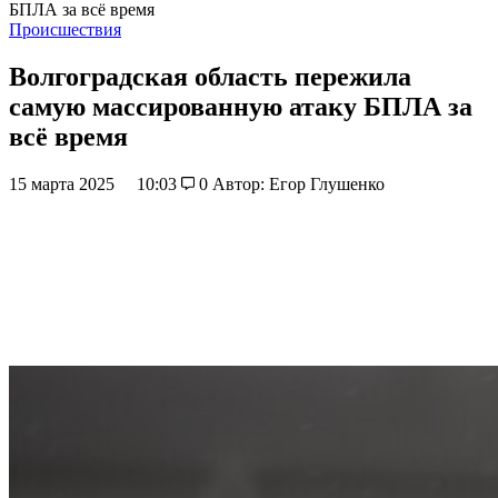
БПЛА за всё время
Происшествия
Волгоградская область пережила
самую массированную атаку БПЛА за
всё время
15 марта 2025
10:03
0
Автор: Егор Глушенко