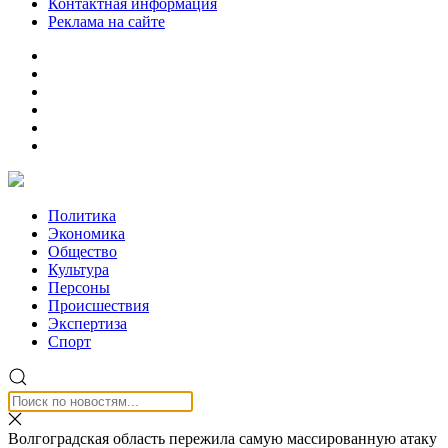
Контактная информация
Реклама на сайте
Политика
Экономика
Общество
Культура
Персоны
Происшествия
Экспертиза
Спорт
Волгоградская область пережила самую массированную атаку