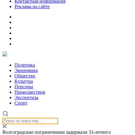
Контактная информация
Реклама на сайте
Политика
Экономика
Общество
Культура
Персоны
Происшествия
Экспертиза
Спорт
Волгоградские пограничники задержали 33-летнего