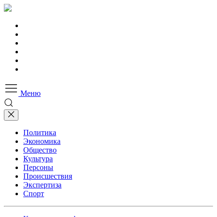
Меню
Политика
Экономика
Общество
Культура
Персоны
Происшествия
Экспертиза
Спорт