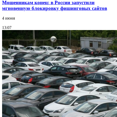
Мошенникам конец: в России запустили
мгновенную блокировку фишинговых сайтов
4 июня
13:07