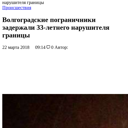
нарушителя границы
Происшествия
Волгоградские пограничники
задержали 33-летнего нарушителя
границы
22 марта 2018
09:14
0
Автор: