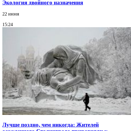
Экология двойного назначения
22 июня
15:24
Лучше поздно, чем никогда: Жителей