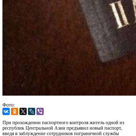
Фото:
При прохождении паспортного контроля житель одной из
республик Центральной Азии предъявил новый паспорт,
введя в заблуждение сотрудников пограничной службы