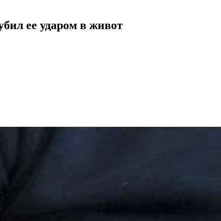
убил ее ударом в живот