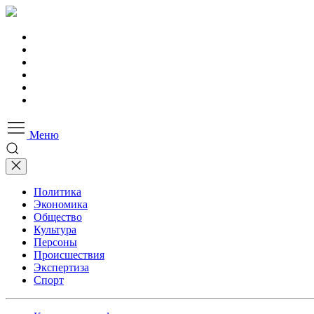
Меню
Политика
Экономика
Общество
Культура
Персоны
Происшествия
Экспертиза
Спорт