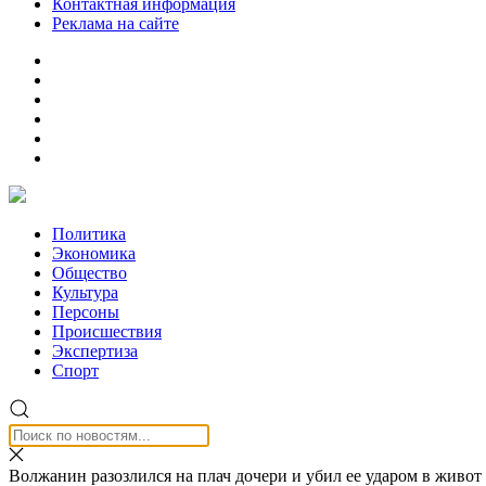
Контактная информация
Реклама на сайте
Политика
Экономика
Общество
Культура
Персоны
Происшествия
Экспертиза
Спорт
Волжанин разозлился на плач дочери и убил ее ударом в живот