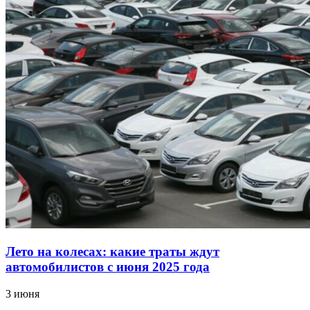
Лето на колесах: какие траты ждут
автомобилистов с июня 2025 года
3 июня