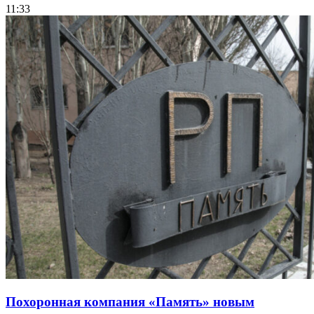
11:33
Похоронная компания «Память» новым