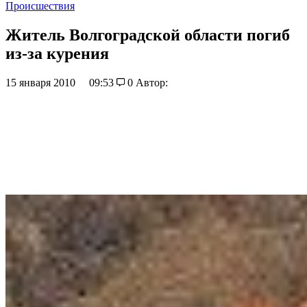
Происшествия
Житель Волгоградской области погиб
из-за курения
15 января 2010
09:53
0
Автор: