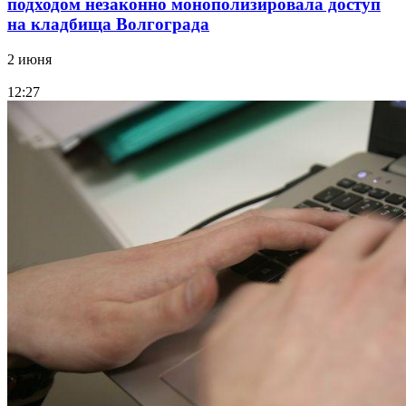
подходом незаконно монополизировала доступ
на кладбища Волгограда
2 июня
12:27