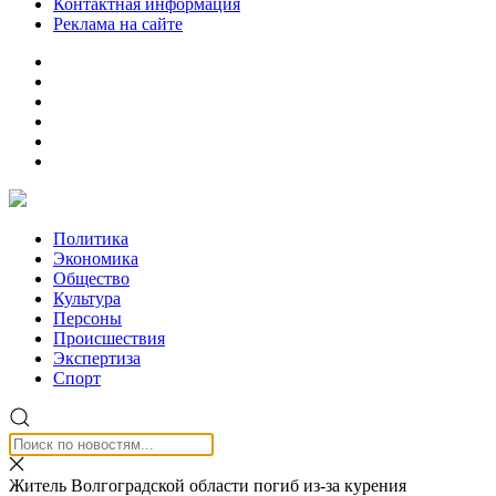
Контактная информация
Реклама на сайте
Политика
Экономика
Общество
Культура
Персоны
Происшествия
Экспертиза
Спорт
Житель Волгоградской области погиб из-за курения