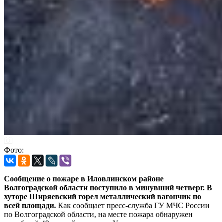
Фото:
Cообщение о пожаре в Иловлинском районе
Волгоградской области поступило в минувший четверг. В
хуторе Ширяевский горел металлический вагончик по
всей площади.
Как сообщает пресс-служба ГУ МЧС России
по Волгоградской области, на месте пожара обнаружен