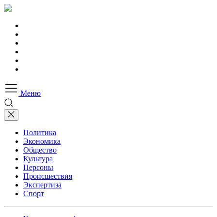
Меню
Политика
Экономика
Общество
Культура
Персоны
Происшествия
Экспертиза
Спорт