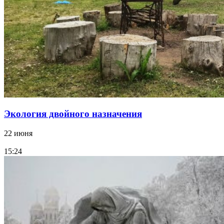
Экология двойного назначения
22 июня
15:24