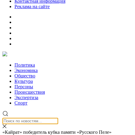
Контактная информация
Реклама на сайте
Политика
Экономика
Общество
Культура
Персоны
Происшествия
Экспертиза
Спорт
«Кайрат» победитель кубка памяти «Русского Пеле»