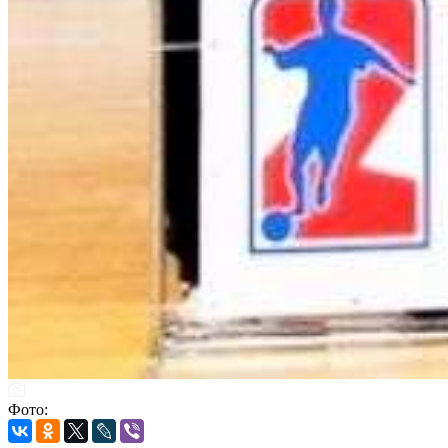
Фото: