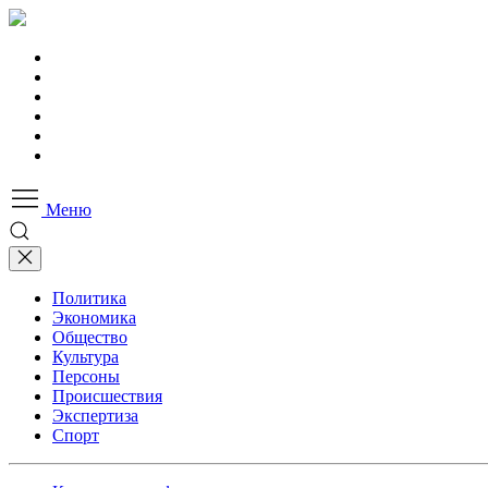
Меню
Политика
Экономика
Общество
Культура
Персоны
Происшествия
Экспертиза
Спорт